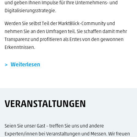
und geben Ihnen Impulse für Ihre Unternehmens- und
Digitalisierungsstrategie.
Werden Sie selbst Teil der MarktBlick-Community und
nehmen Sie an den Umfragen teil. Sie schaffen damit mehr
Transparenz und profitieren als Erstes von den gewonnen
Erkenntnissen.
Weiterlesen
VERANSTALTUNGEN
Seien Sie unser Gast – treffen Sie uns und andere
Experten/innen bei Veranstaltungen und Messen. Wir freuen