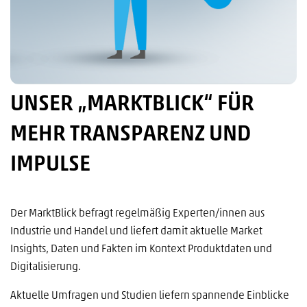
UNSER „MARKTBLICK“ FÜR
MEHR TRANSPARENZ UND
IMPULSE
Der MarktBlick befragt regelmäßig Experten/innen aus
Industrie und Handel und liefert damit aktuelle Market
Insights, Daten und Fakten im Kontext Produktdaten und
Digitalisierung.
Aktuelle Umfragen und Studien liefern spannende Einblicke