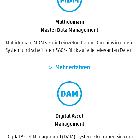
Multidomain
Master Data Management
Multidomain MDM vereint einzelne Daten-Domains in einem
System und schafft den 360°- Blick auf alle relevanten Daten.
Mehr erfahren
Digital Asset
Management
Digital Asset Management (DAM)-Systeme kümmert sich um