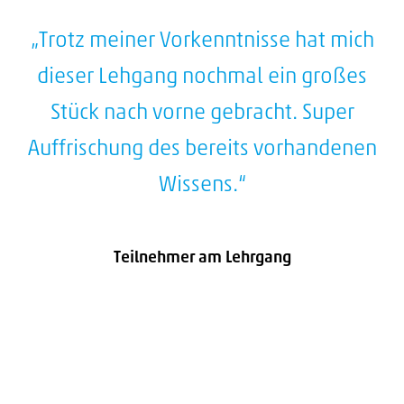
„Trotz meiner Vorkenntnisse hat mich
t
dieser Lehgang nochmal ein großes
Stück nach vorne gebracht. Super
Auffrischung des bereits vorhandenen
Wissens.“
Teilnehmer am Lehrgang
e