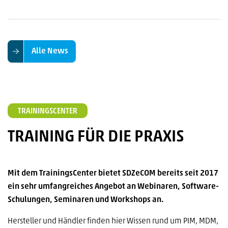
Alle News
TRAININGSCENTER
TRAINING FÜR DIE PRAXIS
Mit dem TrainingsCenter bietet SDZeCOM bereits seit 2017
ein sehr umfangreiches Angebot an Webinaren, Software-
Schulungen, Seminaren und Workshops an.
Hersteller und Händler finden hier Wissen rund um PIM, MDM,