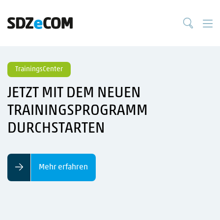
TrainingsCenter
JETZT MIT DEM NEUEN
TRAININGSPROGRAMM
DURCHSTARTEN
Mehr erfahren