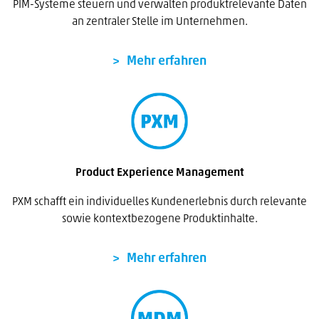
PIM-Systeme steuern und verwalten produktrelevante Daten
an zentraler Stelle im Unternehmen.
Mehr erfahren
Product Experience Management
PXM schafft ein individuelles Kundenerlebnis durch relevante
sowie kontextbezogene Produktinhalte.
Mehr erfahren