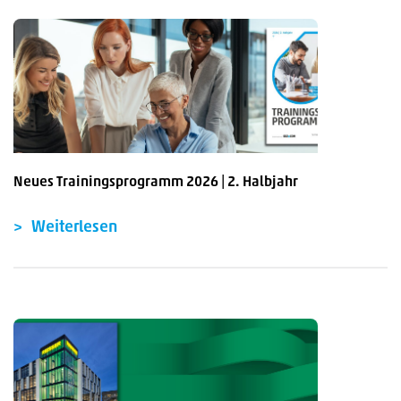
Neues Trainingsprogramm 2026 | 2. Halbjahr
Weiterlesen