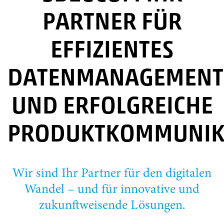
PARTNER FÜR
EFFIZIENTES
DATENMANAGEMENT
UND ERFOLGREICHE
PRODUKTKOMMUNIK
Wir sind Ihr Partner für den digitalen
Wandel – und für innovative und
zukunftweisende Lösungen.