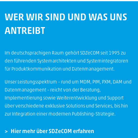
WER WIR SIND UND WAS UNS
ANTREIBT
Im deutschsprachigen Raum gehört SDZeCOM seit 1995 zu
den führenden Systemarchitekten und Systemintegratoren
für Produktkommunikation und Datenmanagement.
Unser Leistungsspektrum – rund um MDM, PIM, PXM, DAM und
Datenmanagement – reicht von der Beratung,
Implementierung sowie Weiterentwicklung und Support
über verschiedene exklusive Solutions und Services, bis hin
zur Integration einer modernen Publishing-Strategie.
Hier mehr über SDZeCOM erfahren