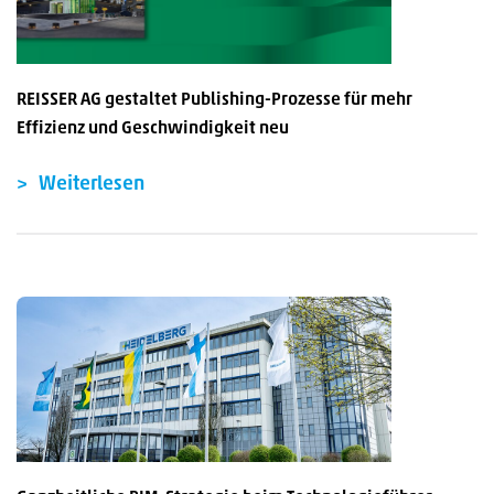
REISSER AG gestaltet Publishing-Prozesse für mehr
Effizienz und Geschwindigkeit neu
Weiterlesen