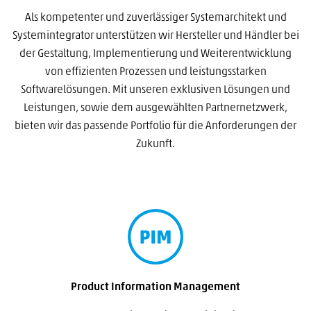
Als kompetenter und zuverlässiger Systemarchitekt
und
Systemintegrator unterstützen wir Hersteller und Händler bei
der Gestaltung, Implementierung und Weiterentwicklung
von effizienten Prozessen und leistungsstarken
Softwarelösungen. Mit unseren exklusiven Lösungen und
Leistungen, sowie dem ausgewählten Partnernetzwerk,
bieten wir das passende Portfolio für die Anforderungen der
Zukunft.
Product Information Management