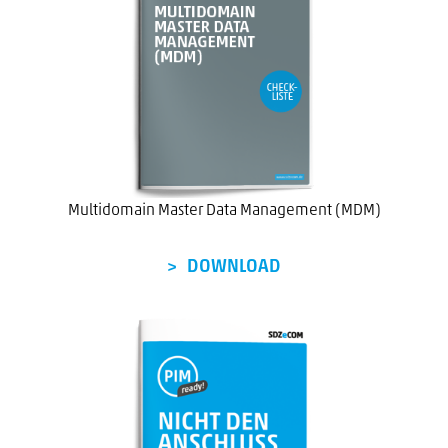
Multidomain Master Data Management (MDM)
DOWNLOAD