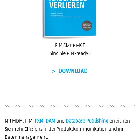
PIM Starter-KIT
Sind Sie PIM-ready?
DOWNLOAD
Mit MDM, PIM,
PXM
,
DAM
und
Database Publishing
erreichen
Sie mehr Effizienz in der Produktkommunikation und im
Datenmanagement.