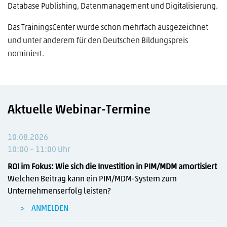
Database Publishing, Datenmanagement und Digitalisierung.
Das TrainingsCenter wurde schon mehrfach ausgezeichnet
und unter anderem für den Deutschen Bildungspreis
nominiert.
Aktuelle Webinar-Termine
10.08.2026
10:00 – 11:00 Uhr
ROI im Fokus: Wie sich die Investition in PIM/MDM amortisiert
Welchen Beitrag kann ein PIM/MDM-System zum
Unternehmenserfolg leisten?
ANMELDEN