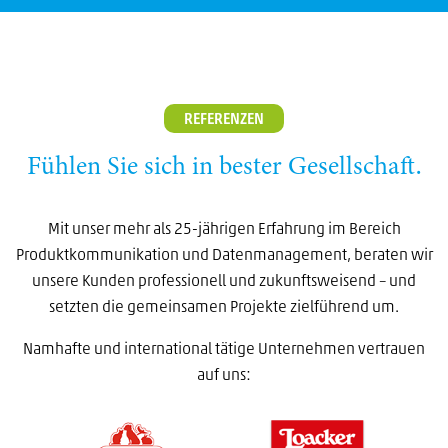
REFERENZEN
Fühlen Sie sich in bester Gesellschaft.
Mit unser mehr als 25-jährigen Erfahrung im Bereich
Produktkommunikation und Datenmanagement, beraten wir
unsere Kunden professionell und zukunftsweisend – und
setzten die gemeinsamen Projekte zielführend um.
Namhafte und international tätige Unternehmen vertrauen
auf uns: