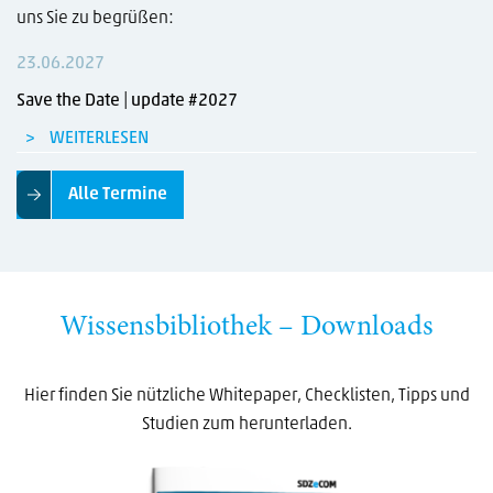
uns Sie zu begrüßen:
23.06.2027
Save the Date | update #2027
WEITERLESEN
Alle Termine
Wissensbibliothek – Downloads
Hier finden Sie nützliche Whitepaper, Checklisten, Tipps und
Studien zum herunterladen.