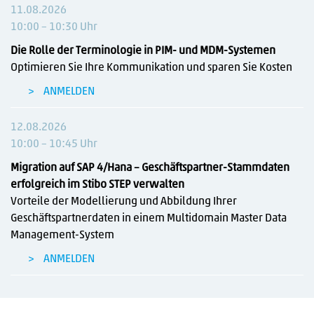
11.08.2026
10:00 – 10:30 Uhr
Die Rolle der Terminologie in PIM- und MDM-Systemen
Optimieren Sie Ihre Kommunikation und sparen Sie Kosten
ANMELDEN
12.08.2026
10:00 – 10:45 Uhr
Migration auf SAP 4/Hana – Geschäftspartner-Stammdaten
erfolgreich im Stibo STEP verwalten
Vorteile der Modellierung und Abbildung Ihrer
Geschäftspartnerdaten in einem Multidomain Master Data
Management-System
ANMELDEN