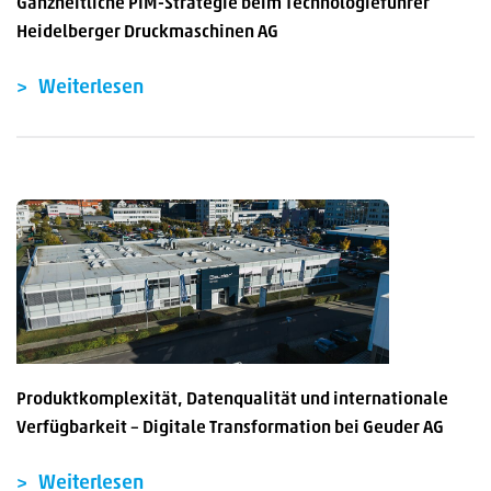
Ganzheitliche PIM-Strategie beim Technologieführer
Heidelberger Druckmaschinen AG
Weiterlesen
Produktkomplexität, Datenqualität und internationale
Verfügbarkeit – Digitale Transformation bei Geuder AG
Weiterlesen