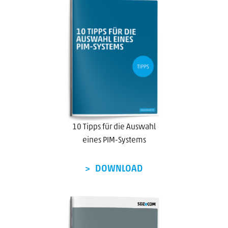
10 Tipps für die Auswahl
eines PIM-Systems
DOWNLOAD