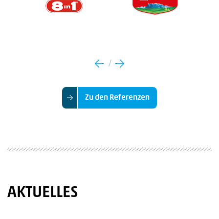
Zu den Referenzen
AKTUELLES