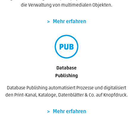
die Verwaltung von multimedialen Objekten.
Mehr erfahren
Database
Publishing
Database Publishing automatisiert Prozesse und digitalisiert
den Print-Kanal, Kataloge, Datenblätter & Co. auf Knopfdruck.
Mehr erfahren