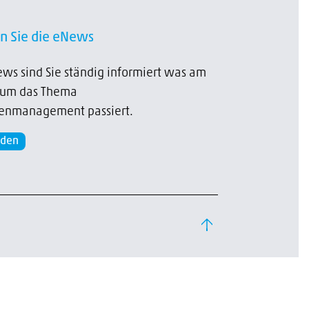
n Sie die eNews
ws sind Sie ständig informiert was am
 um das Thema
enmanagement passiert.
lden