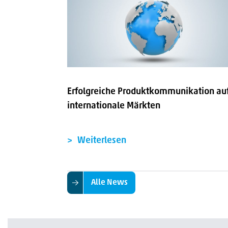
Erfolgreiche Produktkommunikation au
internationale Märkten
Weiterlesen
Alle News