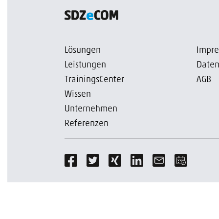
Lösungen
Impr
Leistungen
Daten
TrainingsCenter
AGB
Wissen
Unternehmen
Referenzen