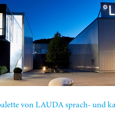
alette von LAUDA sprach- und ka