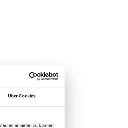
Über Cookies
 Medien anbieten zu können