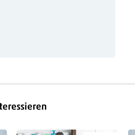
teressieren