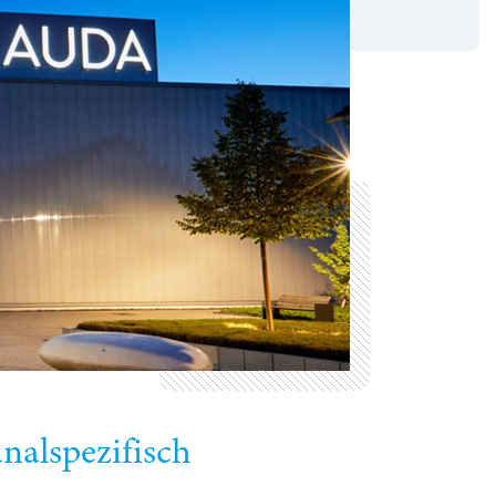
nalspezifisch