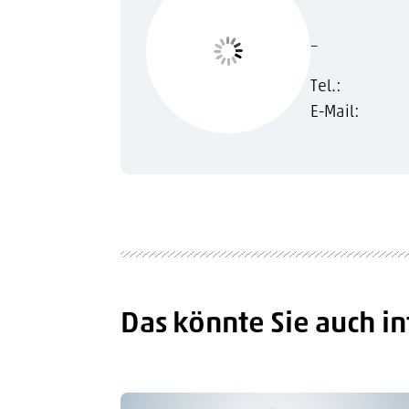
–
Tel.:
E-Mail:
Das könnte Sie auch in