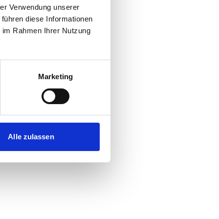
hrer Verwendung unserer
 führen diese Informationen
ie im Rahmen Ihrer Nutzung
Marketing
Alle zulassen