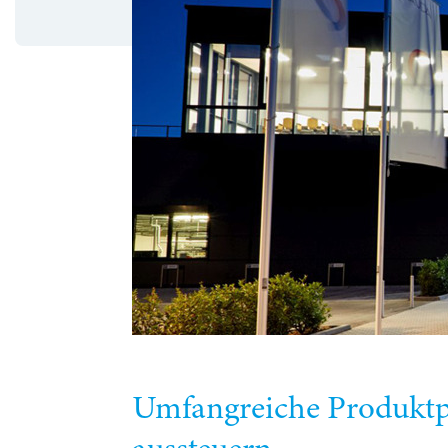
Umfangreiche Produktp