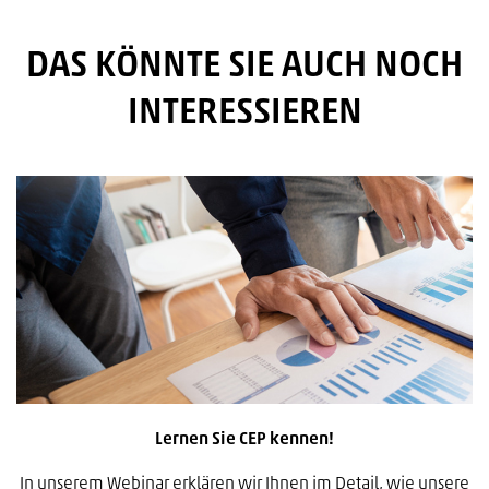
DAS KÖNNTE SIE AUCH NOCH
INTERESSIEREN
Lernen Sie CEP kennen!
In unserem Webinar erklären wir Ihnen im Detail, wie unsere