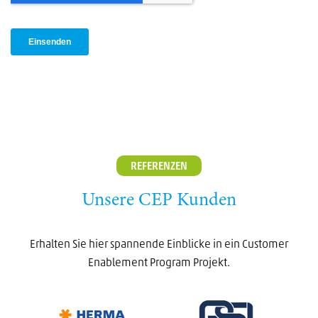
REFERENZEN
Unsere CEP Kunden
Erhalten Sie hier spannende Einblicke in ein Customer
Enablement Program Projekt.