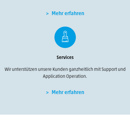
Mehr erfahren
Services
Wir unterstützen unsere Kunden ganzheitlich mit Support und
Application Operation.
Mehr erfahren