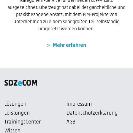
Kategorie IT-Service für den neuen CEP-Ansatz
ausgezeichnet. Überzeugt hat dabei der ganzheitliche und
praxisbezogene Ansatz, mit dem PIM-Projekte von
Unternehmen zu einem sehr großen Teil selbständig
umgesetzt werden können.
Mehr erfahren
Lösungen
Impressum
Leistungen
Datenschutzerklärung
TrainingsCenter
AGB
Wissen