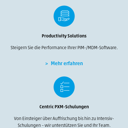
Productivity Solutions
Steigern Sie die Performance Ihrer PIM-/MDM-Software.
Mehr erfahren
Centric PXM-Schulungen
Von Einsteiger über Auffrischung bis hin zu Intensiv-
Schulungen – wir unterstützen Sie und Ihr Team.