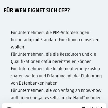
FÜR WEN EIGNET SICH CEP?
Für Unternehmen, die PIM-Anforderungen
hochgradig mit Standard-Funktionen umsetzen
wollen
Für Unternehmen, die die Ressourcen und die
Qualifikationen dafür bereitstellen können
Für Unternehmen, die Implementierungskosten
sparen wollen und Erfahrung mit der Einführung
von Datenbanken haben
Für Unternehmen, die von Anfang an Know-how
aufbauen und „alles selbst in die Hand“ nehmen
möchten