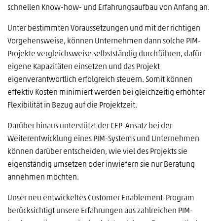
schnellen Know-how- und Erfahrungsaufbau von Anfang an.
Unter bestimmten Voraussetzungen und mit der richtigen
Vorgehensweise, können Unternehmen dann solche PIM-
Projekte vergleichsweise selbstständig durchführen, dafür
eigene Kapazitäten einsetzen und das Projekt
eigenverantwortlich erfolgreich steuern. Somit können
effektiv Kosten minimiert werden bei gleichzeitig erhöhter
Flexibilität in Bezug auf die Projektzeit.
Darüber hinaus unterstützt der CEP-Ansatz bei der
Weiterentwicklung eines PIM-Systems und Unternehmen
können darüber entscheiden, wie viel des Projekts sie
eigenständig umsetzen oder inwiefern sie nur Beratung
annehmen möchten.
Unser neu entwickeltes Customer Enablement-Program
berücksichtigt unsere Erfahrungen aus zahlreichen PIM-