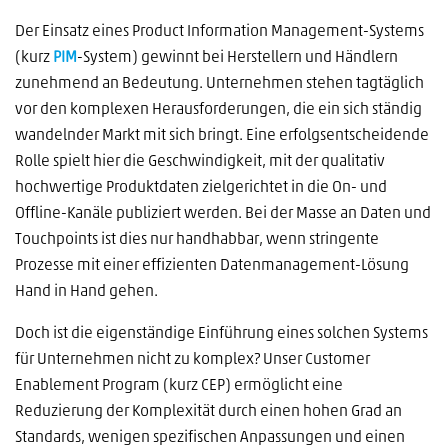
Der Einsatz eines Product Information Management-Systems
(kurz
PIM
-System) gewinnt bei Herstellern und Händlern
zunehmend an Bedeutung. Unternehmen stehen tagtäglich
vor den komplexen Herausforderungen, die ein sich ständig
wandelnder Markt mit sich bringt. Eine erfolgsentscheidende
Rolle spielt hier die Geschwindigkeit, mit der qualitativ
hochwertige Produktdaten zielgerichtet in die On- und
Offline-Kanäle publiziert werden. Bei der Masse an Daten und
Touchpoints ist dies nur handhabbar, wenn stringente
Prozesse mit einer effizienten Datenmanagement-Lösung
Hand in Hand gehen.
Doch ist die eigenständige Einführung eines solchen Systems
für Unternehmen nicht zu komplex? Unser Customer
Enablement Program (kurz CEP) ermöglicht eine
Reduzierung der Komplexität durch einen hohen Grad an
Standards, wenigen spezifischen Anpassungen und einen