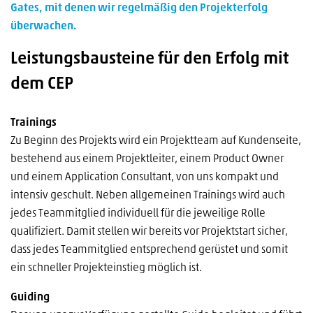
Gates, mit denen wir regelmäßig den Projekterfolg
überwachen.
Leistungsbausteine für den Erfolg mit
dem CEP
Trainings
Zu Beginn des Projekts wird ein Projektteam auf Kundenseite,
bestehend aus einem Projektleiter, einem Product Owner
und einem Application Consultant, von uns kompakt und
intensiv geschult. Neben allgemeinen Trainings wird auch
jedes Teammitglied individuell für die jeweilige Rolle
qualifiziert. Damit stellen wir bereits vor Projektstart sicher,
dass jedes Teammitglied entsprechend gerüstet und somit
ein schneller Projekteinstieg möglich ist.
Guiding