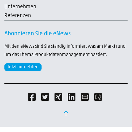
Unternehmen
Referenzen
Abonnieren Sie die eNews
Mit den eNews sind Sie ständig informiert was am Markt rund
um das Thema Produktdatenmanagement passiert.
Jetzt anmelden