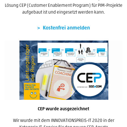
Lösung CEP (Customer Enablement Program) für PIM-Projekte
aufgebaut ist und eingesetzt werden kann.
Kostenfrei anmelden
CEP wurde ausgezeichnet
Wir wurde mit dem INNOVATIONSPREIS-IT 2020 in der