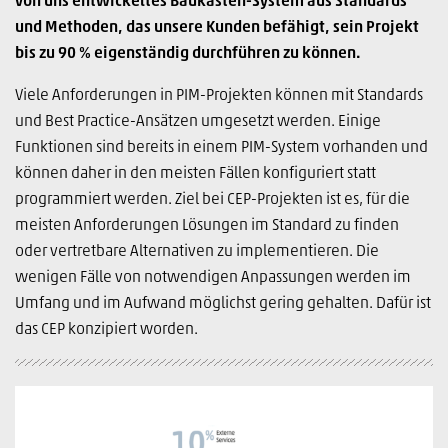
von uns entwickeltes Baukasten-System aus Standards
und Methoden, das unsere Kunden befähigt, sein Projekt
bis zu 90 % eigenständig durchführen zu können.
Viele Anforderungen in PIM-Projekten können mit Standards
und Best Practice-Ansätzen umgesetzt werden. Einige
Funktionen sind bereits in einem PIM-System vorhanden und
können daher in den meisten Fällen konfiguriert statt
programmiert werden. Ziel bei CEP-Projekten ist es, für die
meisten Anforderungen Lösungen im Standard zu finden
oder vertretbare Alternativen zu implementieren. Die
wenigen Fälle von notwendigen Anpassungen werden im
Umfang und im Aufwand möglichst gering gehalten. Dafür ist
das CEP konzipiert worden.