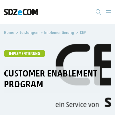
Home
Leistungen
Implementierung
CEP
IMPLEMENTIERUNG
CUSTOMER ENABLEMENT
PROGRAM