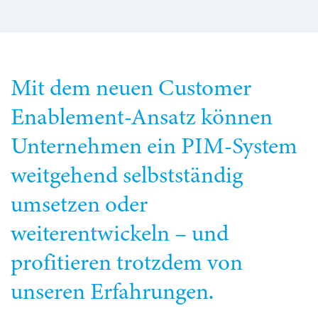
Mit dem neuen Customer
Enablement-Ansatz können
Unternehmen ein PIM-System
weitgehend selbstständig
umsetzen oder
weiterentwickeln – und
profitieren trotzdem von
unseren Erfahrungen.