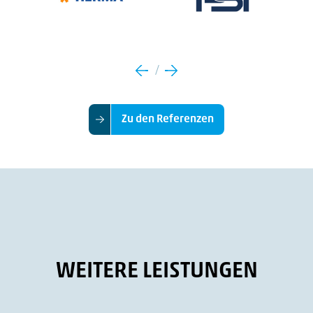
Zu den Referenzen
WEITERE LEISTUNGEN