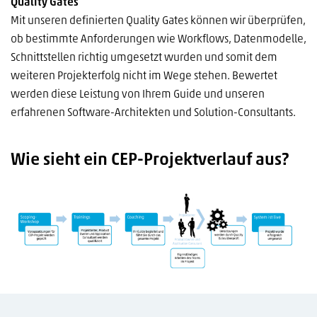
Quality Gates
Mit unseren definierten Quality Gates können wir überprüfen,
ob bestimmte Anforderungen wie Workflows, Datenmodelle,
Schnittstellen richtig umgesetzt wurden und somit dem
weiteren Projekterfolg nicht im Wege stehen. Bewertet
werden diese Leistung von Ihrem Guide und unseren
erfahrenen Software-Architekten und Solution-Consultants.
Wie sieht ein CEP-Projektverlauf aus?