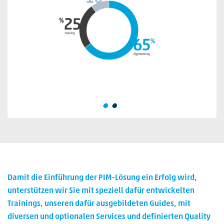
Damit die Einführung der PIM-Lösung ein Erfolg wird,
unterstützen wir Sie mit speziell dafür entwickelten
Trainings, unseren dafür ausgebildeten Guides, mit
diversen und optionalen Services und definierten Quality