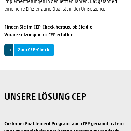
Implementierungen in den letzten Jahren. Das garantiert
eine hohe Effizienz und Qualität in der Umsetzung.
Finden Sie im CEP-Check heraus, ob Sie die
Voraussetzungen für CEP erfüllen
Zum CEP-Check
UNSERE LÖSUNG CEP
Customer Enablement Program, auch CEP genannt, ist ein