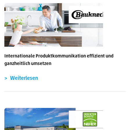
Internationale Produktkommunikation effizient und
ganzheitlich umsetzen
Weiterlesen