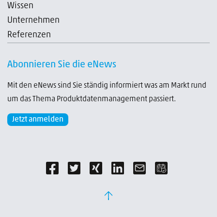
Wissen
Unternehmen
Referenzen
Abonnieren Sie die eNews
Mit den eNews sind Sie ständig informiert was am Markt rund
um das Thema Produktdatenmanagement passiert.
Jetzt anmelden