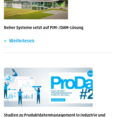
Neher Systeme setzt auf PIM-/DAM-Lösung
Weiterlesen
Studien zu Produktdatenmanagement in Industrie und