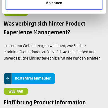
Ablehnen
WEBINAR
Was verbirgt sich hinter Product
Experience Management?
In unserem Webinar zeigen wir Ihnen, wie Sie ihre
Produktpräsentationen auf das nächste Level heben und
unvergessliche Einkaufserlebnisse für Ihre Kunden schaffen.
Kostenfrei anmelden
WEBINAR
Einführung Product Information