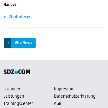
Handel
Weiterlesen
Alle News
Lösungen
Impressum
Leistungen
Datenschutzerklärung
TrainingsCenter
AGB