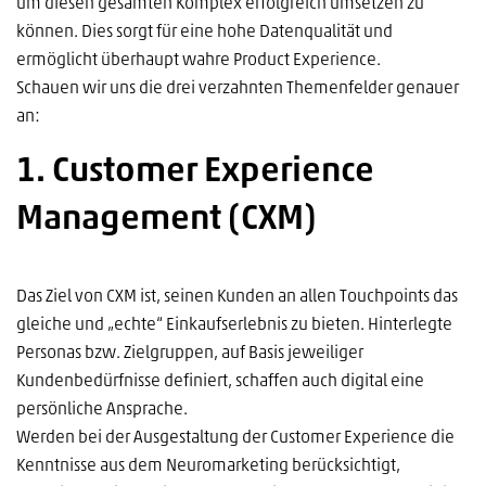
um diesen gesamten Komplex erfolgreich umsetzen zu
können. Dies sorgt für eine hohe Datenqualität und
ermöglicht überhaupt wahre Product Experience.
Schauen wir uns die drei verzahnten Themenfelder genauer
an:
1. Customer Experience
Management (CXM)
Das Ziel von CXM ist, seinen Kunden an allen Touchpoints das
gleiche und „echte“ Einkaufserlebnis zu bieten. Hinterlegte
Personas bzw. Zielgruppen, auf Basis jeweiliger
Kundenbedürfnisse definiert, schaffen auch digital eine
persönliche Ansprache.
Werden bei der Ausgestaltung der Customer Experience die
Kenntnisse aus dem Neuromarketing berücksichtigt,