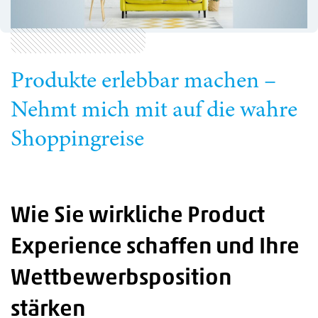
Produkte erlebbar machen –
Nehmt mich mit auf die wahre
Shoppingreise
Wie Sie wirkliche Product
Experience schaffen und Ihre
Wettbewerbsposition
stärken