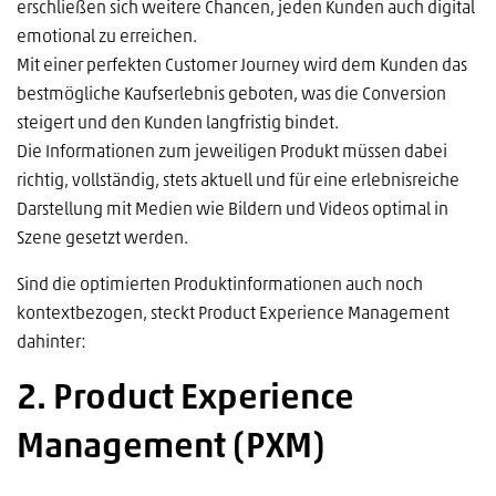
erschließen sich weitere Chancen, jeden Kunden auch digital
emotional zu erreichen.
Mit einer perfekten Customer Journey wird dem Kunden das
bestmögliche Kaufserlebnis geboten, was die Conversion
steigert und den Kunden langfristig bindet.
Die Informationen zum jeweiligen Produkt müssen dabei
richtig, vollständig, stets aktuell und für eine erlebnisreiche
Darstellung mit Medien wie Bildern und Videos optimal in
Szene gesetzt werden.
Sind die optimierten Produktinformationen auch noch
kontextbezogen, steckt Product Experience Management
dahinter:
2. Product Experience
Management (
PXM
)