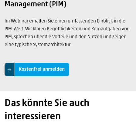
Management (PIM)
Im Webinar erhalten Sie einen umfassenden Einblick in die
PIM-Welt. Wir klären Begrifflichkeiten und Kernaufgaben von
PIM, sprechen über die Vorteile und den Nutzen und zeigen
eine typische Systemarchitektur.
Kostenfrei anmelden
Das könnte Sie auch
interessieren