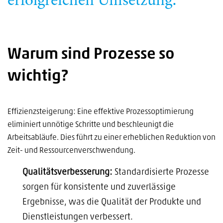
Warum sind Prozesse so
wichtig?
Effizienzsteigerung: Eine effektive Prozessoptimierung
eliminiert unnötige Schritte und beschleunigt die
Arbeitsabläufe. Dies führt zu einer erheblichen Reduktion von
Zeit- und Ressourcenverschwendung.
Qualitätsverbesserung:
Standardisierte Prozesse
sorgen für konsistente und zuverlässige
Ergebnisse, was die Qualität der Produkte und
Dienstleistungen verbessert.