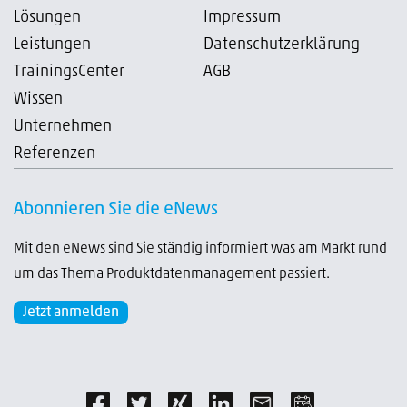
Lösungen
Impressum
Leistungen
Datenschutzerklärung
TrainingsCenter
AGB
Wissen
Unternehmen
Referenzen
Abonnieren Sie die eNews
Mit den eNews sind Sie ständig informiert was am Markt rund
um das Thema Produktdatenmanagement passiert.
Jetzt anmelden