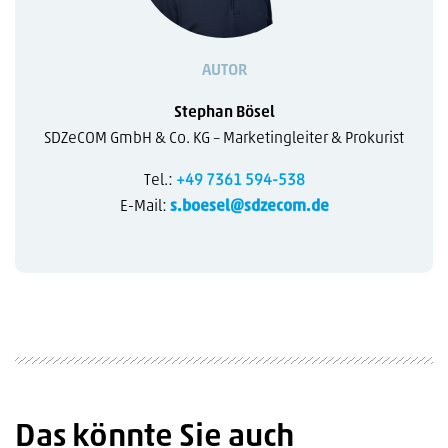
AUTOR
Stephan Bösel
SDZeCOM GmbH & Co. KG – Marketingleiter & Prokurist
Tel.:
+49 7361 594-538
E-Mail:
s.boesel@sdzecom.de
Das könnte Sie auch