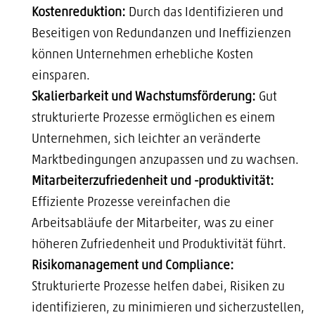
Kostenreduktion:
Durch das Identifizieren und
Beseitigen von Redundanzen und Ineffizienzen
können Unternehmen erhebliche Kosten
einsparen.
Skalierbarkeit und Wachstumsförderung:
Gut
strukturierte Prozesse ermöglichen es einem
Unternehmen, sich leichter an veränderte
Marktbedingungen anzupassen und zu wachsen.
Mitarbeiterzufriedenheit und -produktivität:
Effiziente Prozesse vereinfachen die
Arbeitsabläufe der Mitarbeiter, was zu einer
höheren Zufriedenheit und Produktivität führt.
Risikomanagement und Compliance:
Strukturierte Prozesse helfen dabei, Risiken zu
identifizieren, zu minimieren und sicherzustellen,