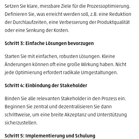
Setzen Sie klare, messbare Ziele für die Prozessoptimierung.
Definieren Sie, was erreicht werden soll, z.B. eine Reduktion
der Durchlaufzeiten, eine Verbesserung der Produktqualität
oder eine Senkung der Kosten.
Schritt 3: Einfache Lösungen bevorzugen
Starten Sie mit einfachen, robusten Lösungen. Kleine
Änderungen können oft eine große Wirkung haben. Nicht
jede Optimierung erfordert radikale Umgestaltungen.
Schritt 4: Einbindung der Stakeholder
Binden Sie alle relevanten Stakeholder in den Prozess ein.
Beginnen Sie zentral und dezentralisieren Sie dann
schrittweise, um eine breite Akzeptanz und Unterstützung
sicherzustellen.
Schritt 5: Implementierung und Schulung