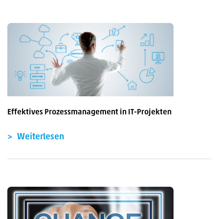
Effektives Prozessmanagement in IT-Projekten
Weiterlesen