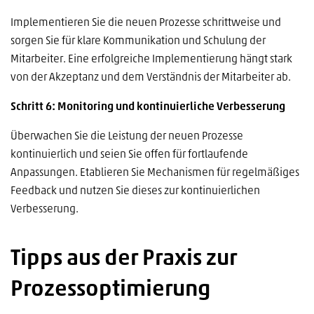
Implementieren Sie die neuen Prozesse schrittweise und
sorgen Sie für klare Kommunikation und Schulung der
Mitarbeiter. Eine erfolgreiche Implementierung hängt stark
von der Akzeptanz und dem Verständnis der Mitarbeiter ab.
Schritt 6: Monitoring und kontinuierliche Verbesserung
Überwachen Sie die Leistung der neuen Prozesse
kontinuierlich und seien Sie offen für fortlaufende
Anpassungen. Etablieren Sie Mechanismen für regelmäßiges
Feedback und nutzen Sie dieses zur kontinuierlichen
Verbesserung.
Tipps aus der Praxis zur
Prozessoptimierung