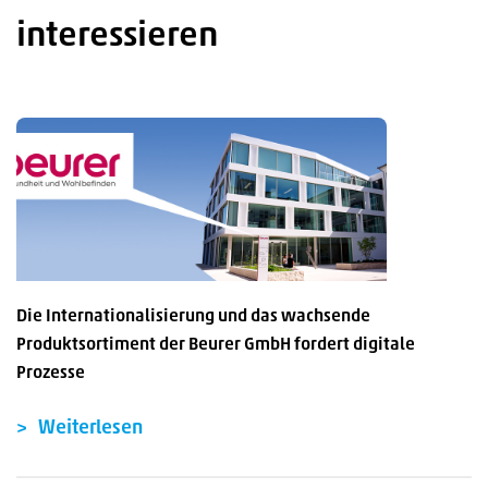
interessieren
Die Internationalisierung und das wachsende
Produktsortiment der Beurer GmbH fordert digitale
Prozesse
Weiterlesen