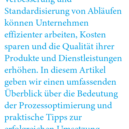
Standardisierung von Abläufen
können Unternehmen
effizienter arbeiten, Kosten
sparen und die Qualität ihrer
Produkte und Dienstleistungen
erhöhen. In diesem Artikel
geben wir einen umfassenden
Überblick über die Bedeutung
der Prozessoptimierung und
praktische Tipps zur
erfolgreichen Umsetzung.