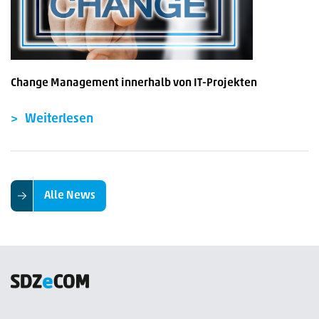
Change Management innerhalb von IT-Projekten
Weiterlesen
Alle News