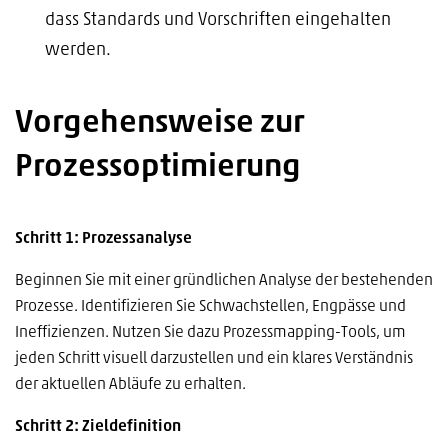
dass Standards und Vorschriften eingehalten
werden​.
Vorgehensweise zur
Prozessoptimierung
Schritt 1: Prozessanalyse
Beginnen Sie mit einer gründlichen Analyse der bestehenden
Prozesse. Identifizieren Sie Schwachstellen, Engpässe und
Ineffizienzen. Nutzen Sie dazu Prozessmapping-Tools, um
jeden Schritt visuell darzustellen und ein klares Verständnis
der aktuellen Abläufe zu erhalten.
Schritt 2: Zieldefinition