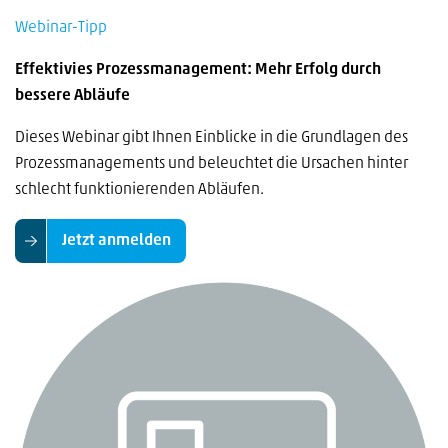
Webinar-Tipp
Effektivies Prozessmanagement: Mehr Erfolg durch
bessere Abläufe
Dieses Webinar gibt Ihnen Einblicke in die Grundlagen des
Prozessmanagements und beleuchtet die Ursachen hinter
schlecht funktionierenden Abläufen.
Jetzt anmelden