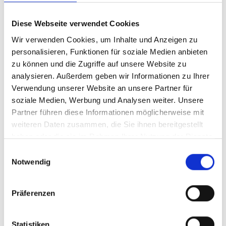
Diese Webseite verwendet Cookies
Wir verwenden Cookies, um Inhalte und Anzeigen zu
personalisieren, Funktionen für soziale Medien anbieten
zu können und die Zugriffe auf unsere Website zu
analysieren. Außerdem geben wir Informationen zu Ihrer
Verwendung unserer Website an unsere Partner für
soziale Medien, Werbung und Analysen weiter. Unsere
Partner führen diese Informationen möglicherweise mit
weiteren Daten zusammen, die Sie ihnen bereitgestellt
haben oder die sie im Rahmen Ihrer Nutzung der Dienste
gesammelt haben.
Einwilligungsauswahl
Notwendig
Präferenzen
Statistiken