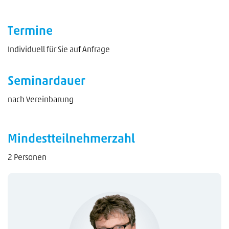
Termine
Individuell für Sie auf Anfrage
Seminardauer
nach Vereinbarung
Mindestteilnehmerzahl
2 Personen