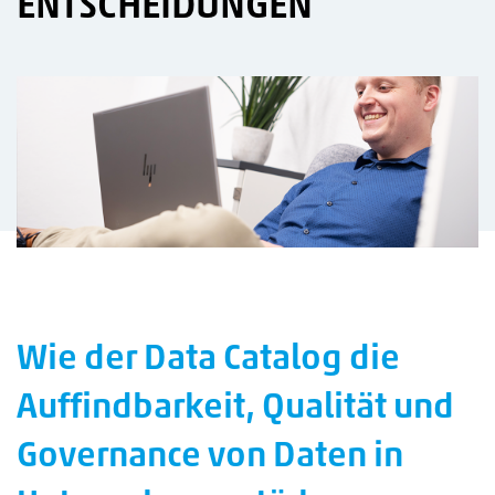
ENTSCHEIDUNGEN
Wie der Data Catalog die
Auffindbarkeit, Qualität und
Governance von Daten in