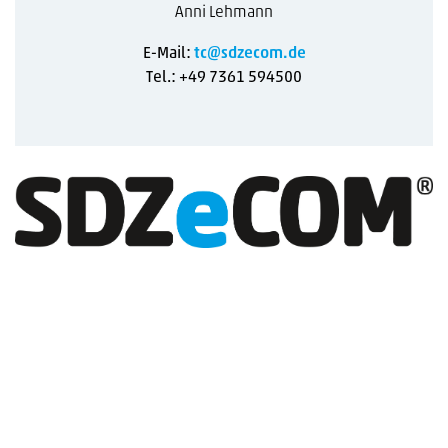
Anni Lehmann
E-Mail:
tc@sdzecom.de
Tel.: +49 7361 594500