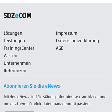
Lösungen
Impressum
Leistungen
Datenschutzerklärung
TrainingsCenter
AGB
Wissen
Unternehmen
Referenzen
Abonnieren Sie die eNews
Mit den eNews sind Sie ständig informiert was am Markt rund
um das Thema Produktdatenmanagement passiert.