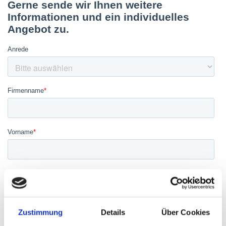
Zustimmung
Details
Über Cookies