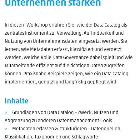
Unternehmen stärken
In diesem Workshop erfahren Sie, wie der Data Catalog als
zentrales Instrument zur Verwaltung, Auffindbarkeit und
Nutzung von Unternehmensdaten eingesetzt werden. Sie
lernen, wie Metadaten erfasst, klassifiziert und vernetzt
werden, welche Rolle Data Governance dabei spielt und wie
Mitarbeitende effizient auf die richtigen Daten zugreifen
können. Praxisnahe Beispiele zeigen, wie ein Data Catalog
implementiert, genutzt und langfristig gepflegt wird.
Inhalte
Grundlagen von Data Catalog – Zweck, Nutzen und
Abgrenzung zu anderen Datenmanagement-Tools
Metadaten erfassen & strukturieren – Datenquellen,
Klassifikation, Taxonomien und Schlagworte