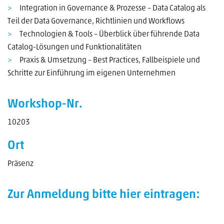
Integration in Governance & Prozesse – Data Catalog als
Teil der Data Governance, Richtlinien und Workflows
Technologien & Tools – Überblick über führende Data
Catalog-Lösungen und Funktionalitäten
Praxis & Umsetzung – Best Practices, Fallbeispiele und
Schritte zur Einführung im eigenen Unternehmen
Workshop-Nr.
10203
Ort
Präsenz
Zur Anmeldung bitte hier eintragen: