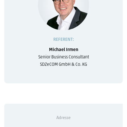
REFERENT:
Michael Irmen
Senior Business Consultant
SDZeCOM GmbH & Co. KG
Adresse