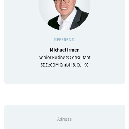
REFERENT:
Michael Irmen
Senior Business Consultant
SDZeCOM GmbH & Co. KG
Adresse