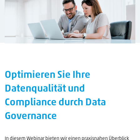
Optimieren Sie Ihre
Datenqualität und
Compliance durch Data
Governance
In diesem Webinar bieten wir einen praxisnahen Überblick