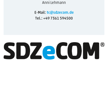
Anni Lehmann
E-Mail:
tc@sdzecom.de
Tel.: +49 7361 594500