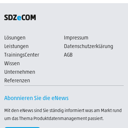
Lösungen
Impressum
Leistungen
Datenschutzerklärung
TrainingsCenter
AGB
Wissen
Unternehmen
Referenzen
Abonnieren Sie die eNews
Mit den eNews sind Sie ständig informiert was am Markt rund
um das Thema Produktdatenmanagement passiert.