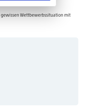
er gewissen Wettbewerbssituation mit