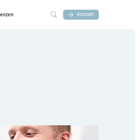
Kontakt
renzen