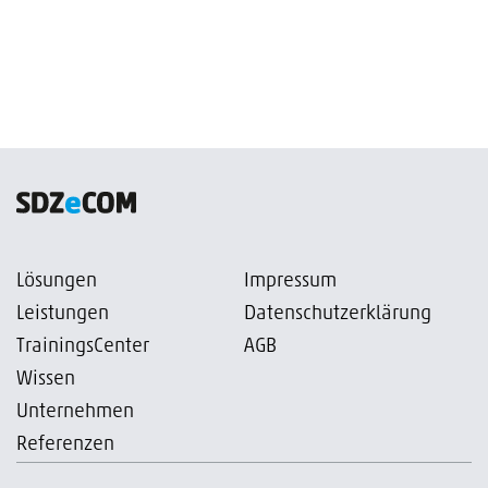
Lösungen
Impressum
Leistungen
Datenschutzerklärung
TrainingsCenter
AGB
Wissen
Unternehmen
Referenzen