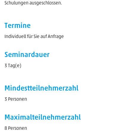
Schulungen ausgeschlossen.
Termine
Individuell für Sie auf Anfrage
Seminardauer
3 Tag(e)
Mindestteilnehmerzahl
3 Personen
Maximalteilnehmerzahl
8 Personen