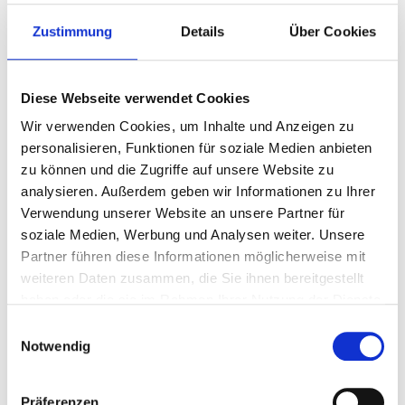
Zustimmung
Details
Über Cookies
Diese Webseite verwendet Cookies
Wir verwenden Cookies, um Inhalte und Anzeigen zu
personalisieren, Funktionen für soziale Medien anbieten
zu können und die Zugriffe auf unsere Website zu
analysieren. Außerdem geben wir Informationen zu Ihrer
Verwendung unserer Website an unsere Partner für
soziale Medien, Werbung und Analysen weiter. Unsere
Partner führen diese Informationen möglicherweise mit
weiteren Daten zusammen, die Sie ihnen bereitgestellt
haben oder die sie im Rahmen Ihrer Nutzung der Dienste
gesammelt haben.
Einwilligungsauswahl
Notwendig
Präferenzen