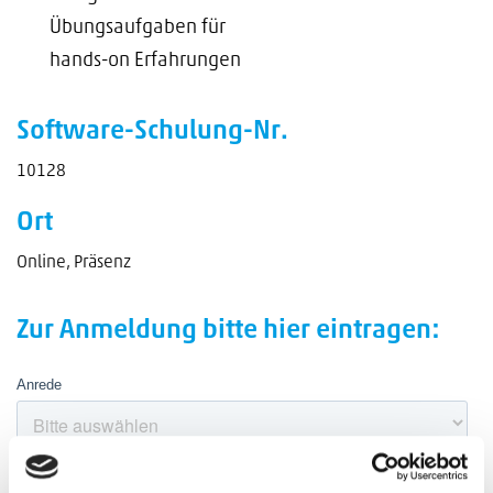
Übungsaufgaben für
hands-on Erfahrungen
Software-Schulung-Nr.
10128
Ort
Online, Präsenz
Zur Anmeldung bitte hier eintragen: