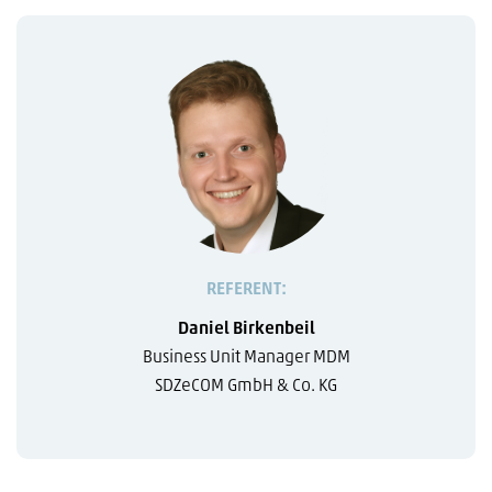
REFERENT:
Daniel Birkenbeil
Business Unit Manager MDM
SDZeCOM GmbH & Co. KG