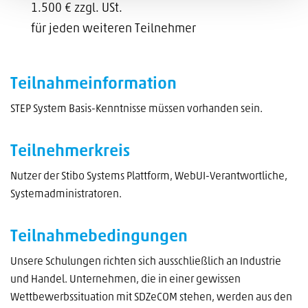
1.500 € zzgl. USt.
für jeden weiteren Teilnehmer
Teilnahmeinformation
STEP System Basis-Kenntnisse müssen vorhanden sein.
Teilnehmerkreis
Nutzer der Stibo Systems Plattform, WebUI-Verantwortliche,
Systemadministratoren.
Teilnahmebedingungen
Unsere Schulungen richten sich ausschließlich an Industrie
und Handel. Unternehmen, die in einer gewissen
Wettbewerbssituation mit SDZeCOM stehen, werden aus den