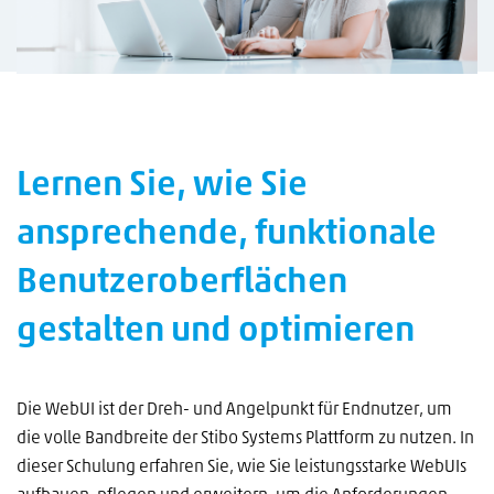
Lernen Sie, wie Sie
ansprechende, funktionale
Benutzeroberflächen
gestalten und optimieren
Die WebUI ist der Dreh- und Angelpunkt für Endnutzer, um
die volle Bandbreite der Stibo Systems Plattform zu nutzen. In
dieser Schulung erfahren Sie, wie Sie leistungsstarke WebUIs