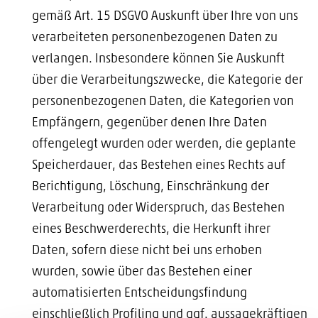
gemäß Art. 15 DSGVO Auskunft über Ihre von uns
verarbeiteten personenbezogenen Daten zu
verlangen. Insbesondere können Sie Auskunft
über die Verarbeitungszwecke, die Kategorie der
personenbezogenen Daten, die Kategorien von
Empfängern, gegenüber denen Ihre Daten
offengelegt wurden oder werden, die geplante
Speicherdauer, das Bestehen eines Rechts auf
Berichtigung, Löschung, Einschränkung der
Verarbeitung oder Widerspruch, das Bestehen
eines Beschwerderechts, die Herkunft ihrer
Daten, sofern diese nicht bei uns erhoben
wurden, sowie über das Bestehen einer
automatisierten Entscheidungsfindung
einschließlich Profiling und ggf. aussagekräftigen