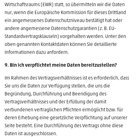
Wirtschaftsraums (EWR) statt, so übermitteln wir die Daten
nur, wenn die Europäische Kommission für dieses Drittland
ein angemessenes Datenschutzniveau bestätigt hat oder
andere angemessene Datenschutzgarantien (z. B. EU-
Standardvertragsklauseln) vorgehalten werden. Unter den
oben genannten Kontaktdaten können Sie detaillierte
Informationen dazu anfordern.
9. Bin ich verpflichtet meine Daten bereitzustellen?
Im Rahmen des Vertragsverhältnisses ist es erforderlich, dass
Sie uns die Daten zur Verfügung stellen, die uns die
Begründung, Durchführung und Beendigung des
Vertragsverhältnisses und der Erfüllung der damit
verbundenen vertraglichen Pflichten ermöglicht bzw. für
deren Erhebung eine gesetzliche Verpflichtung auf unserer
Seite besteht. Eine Durchführung des Vertrags ohne diese
Daten ist ausgeschlossen.