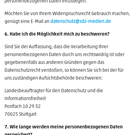
personenbezogenen Daten einzulegen.
Möchten Sie von Ihrem Widerspruchsrecht Gebrauch machen,
genügt eine E-Mail an
datenschutz@sdz-medien.de
6. Habe ich die Möglichkeit mich zu beschweren?
Sind Sie der Auffassung, dass die Verarbeitung Ihrer
personenbezogenen Daten durch uns rechtswidrig ist oder
gegebenenfalls aus anderen Gründen gegen das
Datenschutzrecht verstoßen, so können Sie sich bei der für
uns zuständigen Aufsichtsbehörde beschweren:
Landesbeauftragter für den Datenschutz und die
Informationsfreiheit
Postfach 10 29 32
70025 Stuttgart
7. Wie lange werden meine personenbezogenen Daten