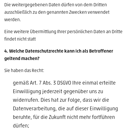
Die weitergegebenen Daten dürfen von dem Dritten
ausschließlich zu den genannten Zwecken verwendet
werden.
Eine weitere Übermittlung Ihrer persönlichen Daten an Dritte
findet nicht statt
4. Welche Datenschutzrechte kann ich als Betroffener
geltend machen?
Sie haben das Recht:
gemäß Art. 7 Abs. 3 DSGVO Ihre einmal erteilte
Einwilligung jederzeit gegenüber uns zu
widerrufen. Dies hat zur Folge, dass wir die
Datenverarbeitung, die auf dieser Einwilligung
beruhte, für die Zukunft nicht mehr fortführen
dürfen;