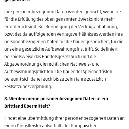
gespeichert?
Ihre personenbezogenen Daten werden gelöscht, wenn sie
für die Erfüllung des oben genannten Zwecks nicht mehr
erforderlich sind. Bei Beendigung der Vertragsanbahnung,
bzw. des darauffolgenden Vertragsverhältnisses werden Ihre
personenbezogenen Daten für die Dauer gespeichert, für die
uns eine gesetzliche Aufbewahrungsfrist trifft. So definiert
beispielsweise das Handelsgesetzbuch und die
Abgabenordnung die rechtlichen Nachweis- und
Aufbewahrungspflichten. Die Dauer der Speicherfristen
beraumt sich daher auch bis zu zehn Jahre zusätzlich
Festsetzungsverjährung.
8. Werden meine personenbezogenen Daten in ein
Drittland übermittelt?
Findet eine Übermittlung Ihrer personenbezogenen Daten an
einen Dienstleister außerhalb des Europäischen