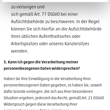
zu verlangen und
sich gemäß Art. 77 DSGVO bei einer
Aufsichtsbehörde zu beschweren. In der Regel
können Sie sich hierfür an die Aufsichtsbehörde
Ihres üblichen Aufenthaltsortes oder
Arbeitsplatzes oder unseres Kanzleisitzes
wenden.
5. Kann ich gegen die Verarbeitung meiner
personenbezogenen Daten widersprechen?
Haben Sie Ihre Einwilligung in die Verarbeitung Ihrer
personenbezogenen Daten gegeben, so haben Sie, soweit
dafür Gründe vorliegen, die sich aus Ihrer besonderen
Situation ergeben, jederzeit das Recht, gemäß Art. 21 DSGVO
Widerspruch gegen diese Verarbeitung Ihrer