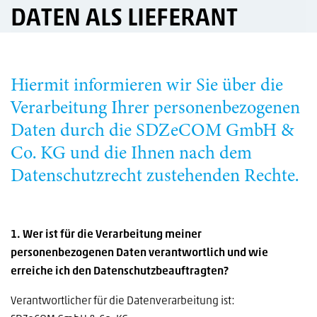
DATEN ALS LIEFERANT
Hiermit informieren wir Sie über die
Verarbeitung Ihrer personenbezogenen
Daten durch die SDZeCOM GmbH &
Co. KG und die Ihnen nach dem
Datenschutzrecht zustehenden Rechte.
1. Wer ist für die Verarbeitung meiner
personenbezogenen Daten verantwortlich und wie
erreiche ich den Datenschutzbeauftragten?
Verantwortlicher für die Datenverarbeitung ist: