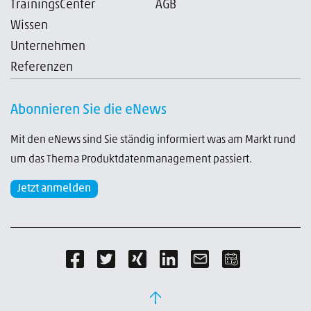
TrainingsCenter
AGB
Wissen
Unternehmen
Referenzen
Abonnieren Sie die eNews
Mit den eNews sind Sie ständig informiert was am Markt rund
um das Thema Produktdatenmanagement passiert.
Jetzt anmelden