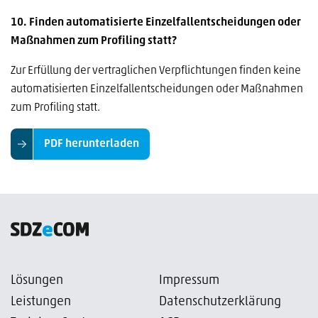
10. Finden automatisierte Einzelfallentscheidungen oder
Maßnahmen zum Profiling statt?
Zur Erfüllung der vertraglichen Verpflichtungen finden keine
automatisierten Einzelfallentscheidungen oder Maßnahmen
zum Profiling statt.
PDF herunterladen
Lösungen
Impressum
Leistungen
Datenschutzerklärung