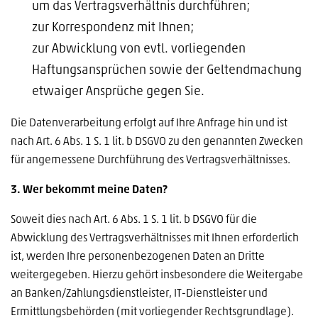
um das Vertragsverhältnis durchführen;
zur Korrespondenz mit Ihnen;
zur Abwicklung von evtl. vorliegenden
Haftungsansprüchen sowie der Geltendmachung
etwaiger Ansprüche gegen Sie.
Die Datenverarbeitung erfolgt auf Ihre Anfrage hin und ist
nach Art. 6 Abs. 1 S. 1 lit. b DSGVO zu den genannten Zwecken
für angemessene Durchführung des Vertragsverhältnisses.
3.
Wer bekommt meine Daten?
Soweit dies nach Art. 6 Abs. 1 S. 1 lit. b DSGVO für die
Abwicklung des Vertragsverhältnisses mit Ihnen erforderlich
ist, werden Ihre personenbezogenen Daten an Dritte
weitergegeben. Hierzu gehört insbesondere die Weitergabe
an Banken/Zahlungsdienstleister, IT-Dienstleister und
Ermittlungsbehörden (mit vorliegender Rechtsgrundlage).