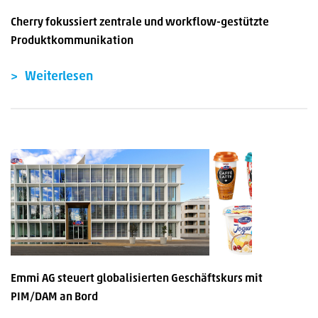
Cherry fokussiert zentrale und workflow-gestützte
Produktkommunikation
Weiterlesen
Emmi AG steuert globalisierten Geschäftskurs mit
PIM/DAM an Bord