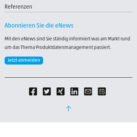
Referenzen
Abonnieren Sie die eNews
Mit den eNews sind Sie ständig informiert was am Markt rund
um das Thema Produktdatenmanagement passiert.
Jetzt anmelden