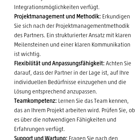
Integrationsmöglichkeiten verfügt.
Projektmanagement und Methodik:
Erkundigen
Sie sich nach der Projektmanagementmethodik
des Partners. Ein strukturierter Ansatz mit klaren
Meilensteinen und einer klaren Kommunikation
ist wichtig.
Flexibilität und Anpassungsfähigkeit:
Achten Sie
darauf, dass der Partner in der Lage ist, auf Ihre
individuellen Bedürfnisse einzugehen und die
Lösung entsprechend anzupassen.
Teamkompetenz:
Lernen Sie das Team kennen,
das an Ihrem Projekt arbeiten wird. Prüfen Sie, ob
es über die notwendigen Fähigkeiten und
Erfahrungen verfügt.
Support und Wartung:
Fragen Sie nach den