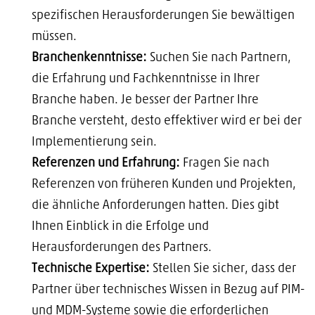
spezifischen Herausforderungen Sie bewältigen
müssen.
Branchenkenntnisse:
Suchen Sie nach Partnern,
die Erfahrung und Fachkenntnisse in Ihrer
Branche haben. Je besser der Partner Ihre
Branche versteht, desto effektiver wird er bei der
Implementierung sein.
Referenzen und Erfahrung:
Fragen Sie nach
Referenzen von früheren Kunden und Projekten,
die ähnliche Anforderungen hatten. Dies gibt
Ihnen Einblick in die Erfolge und
Herausforderungen des Partners.
Technische Expertise:
Stellen Sie sicher, dass der
Partner über technisches Wissen in Bezug auf PIM-
und MDM-Systeme sowie die erforderlichen