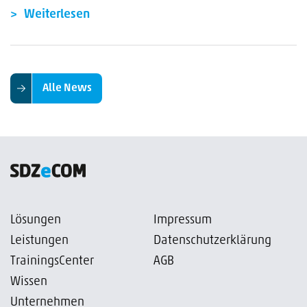
Weiterlesen
Alle News
Lösungen
Impressum
Leistungen
Datenschutzerklärung
TrainingsCenter
AGB
Wissen
Unternehmen