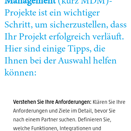
Management
(kurz MDM)-
Projekte ist ein wichtiger
Schritt, um sicherzustellen, dass
Ihr Projekt erfolgreich verläuft.
Hier sind einige Tipps, die
Ihnen bei der Auswahl helfen
können:
Verstehen Sie Ihre Anforderungen:
Klären Sie Ihre
Anforderungen und Ziele im Detail, bevor Sie
nach einem Partner suchen. Definieren Sie,
welche Funktionen, Integrationen und