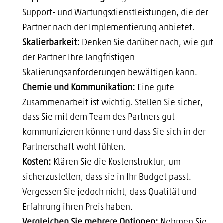
Support- und Wartungsdienstleistungen, die der
Partner nach der Implementierung anbietet.
Skalierbarkeit:
Denken Sie darüber nach, wie gut
der Partner Ihre langfristigen
Skalierungsanforderungen bewältigen kann.
Chemie und Kommunikation:
Eine gute
Zusammenarbeit ist wichtig. Stellen Sie sicher,
dass Sie mit dem Team des Partners gut
kommunizieren können und dass Sie sich in der
Partnerschaft wohl fühlen.
Kosten:
Klären Sie die Kostenstruktur, um
sicherzustellen, dass sie in Ihr Budget passt.
Vergessen Sie jedoch nicht, dass Qualität und
Erfahrung ihren Preis haben.
Vergleichen Sie mehrere Optionen:
Nehmen Sie