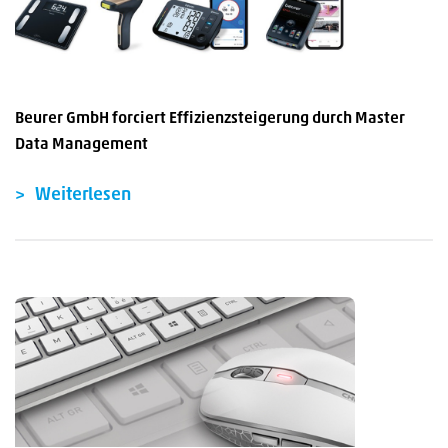
Beurer GmbH forciert Effizienzsteigerung durch Master
Data Management
Weiterlesen