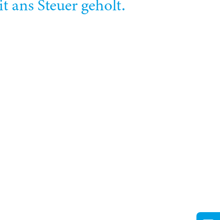
ans Steuer geholt.