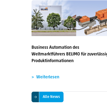
Business Automation des
Weltmarktführers BELIMO für zuverlässi
Produktinformationen
Weiterlesen
Alle News