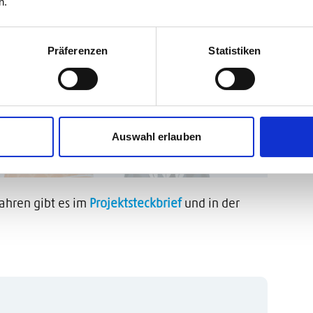
n.
Präferenzen
Statistiken
Auswahl erlauben
ahren gibt es im
Projektsteckbrief
und in der