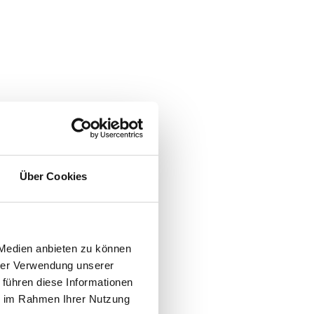
Über Cookies
 Medien anbieten zu können
hrer Verwendung unserer
 führen diese Informationen
ie im Rahmen Ihrer Nutzung