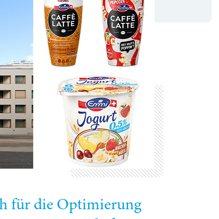
ch für die Optimierung