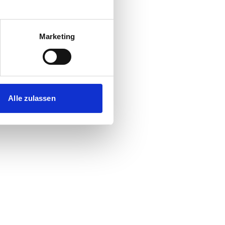
Marketing
Alle zulassen