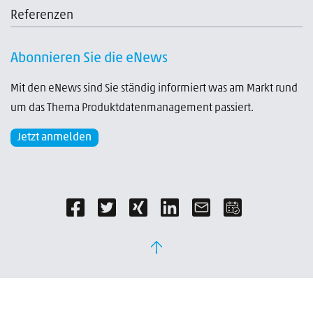
Referenzen
Abonnieren Sie die eNews
Mit den eNews sind Sie ständig informiert was am Markt rund
um das Thema Produktdatenmanagement passiert.
Jetzt anmelden