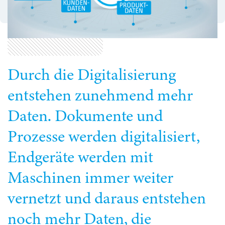
Durch die Digitalisierung
entstehen zunehmend mehr
Daten. Dokumente und
Prozesse werden digitalisiert,
Endgeräte werden mit
Maschinen immer weiter
vernetzt und daraus entstehen
noch mehr Daten, die