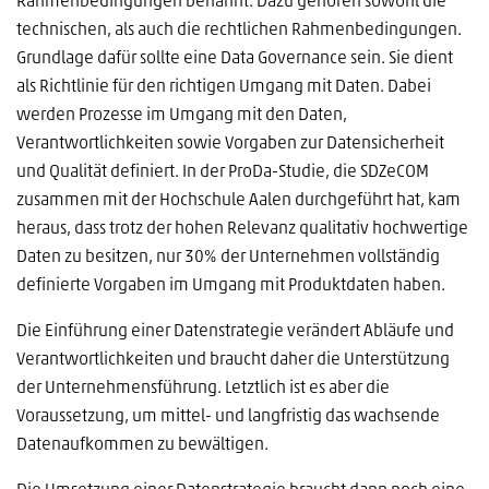
Rahmenbedingungen benannt. Dazu gehören sowohl die
technischen, als auch die rechtlichen Rahmenbedingungen.
Grundlage dafür sollte eine Data Governance sein. Sie dient
als Richtlinie für den richtigen Umgang mit Daten. Dabei
werden Prozesse im Umgang mit den Daten,
Verantwortlichkeiten sowie Vorgaben zur Datensicherheit
und Qualität definiert. In der ProDa-Studie, die SDZeCOM
zusammen mit der Hochschule Aalen durchgeführt hat, kam
heraus, dass trotz der hohen Relevanz qualitativ hochwertige
Daten zu besitzen, nur 30% der Unternehmen vollständig
definierte Vorgaben im Umgang mit Produktdaten haben.
Die Einführung einer Datenstrategie verändert Abläufe und
Verantwortlichkeiten und braucht daher die Unterstützung
der Unternehmensführung. Letztlich ist es aber die
Voraussetzung, um mittel- und langfristig das wachsende
Datenaufkommen zu bewältigen.