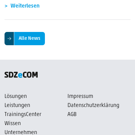
Weiterlesen
Alle News
Lösungen
Impressum
Leistungen
Datenschutzerklärung
TrainingsCenter
AGB
Wissen
Unternehmen