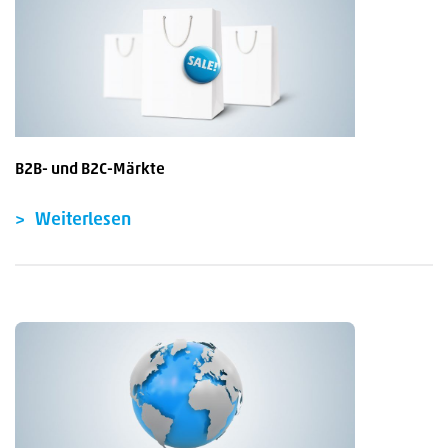
B2B- und B2C-Märkte
Weiterlesen