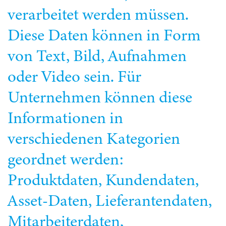
verarbeitet werden müssen.
Diese Daten können in Form
von Text, Bild, Aufnahmen
oder Video sein. Für
Unternehmen können diese
Informationen in
verschiedenen Kategorien
geordnet werden:
Produktdaten, Kundendaten,
Asset-Daten, Lieferantendaten,
Mitarbeiterdaten,