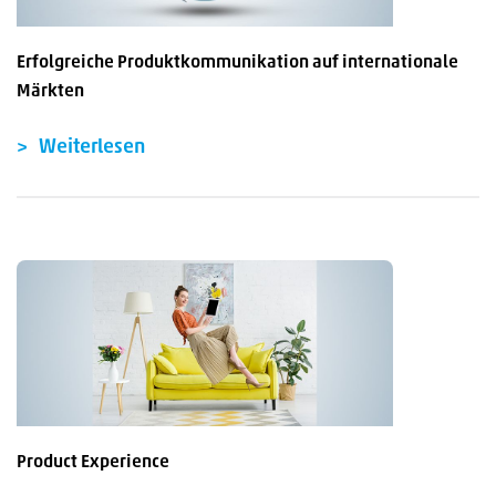
Erfolgreiche Produktkommunikation auf internationale
Märkten
Weiterlesen
Product Experience