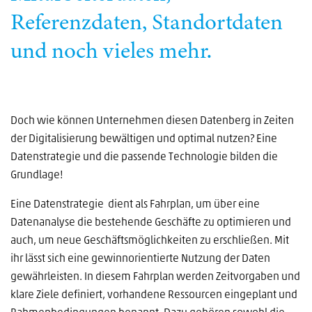
Referenzdaten, Standortdaten
und noch vieles mehr.
Doch wie können Unternehmen diesen Datenberg in Zeiten
der Digitalisierung bewältigen und optimal nutzen? Eine
Datenstrategie und die passende Technologie bilden die
Grundlage!
Eine Datenstrategie dient als Fahrplan, um über eine
Datenanalyse die bestehende Geschäfte zu optimieren und
auch, um neue Geschäftsmöglichkeiten zu erschließen. Mit
ihr lässt sich eine gewinnorientierte Nutzung der Daten
gewährleisten. In diesem Fahrplan werden Zeitvorgaben und
klare Ziele definiert, vorhandene Ressourcen eingeplant und