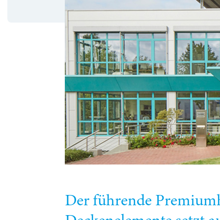
Der führende Premiumhe