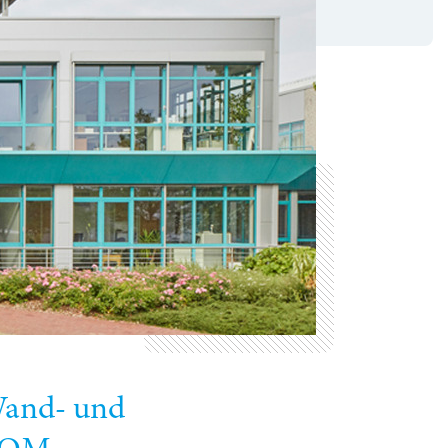
Wand- und