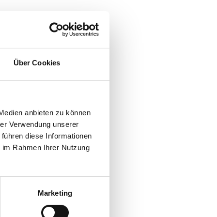
Über Cookies
 Medien anbieten zu können
hrer Verwendung unserer
 führen diese Informationen
ie im Rahmen Ihrer Nutzung
Marketing