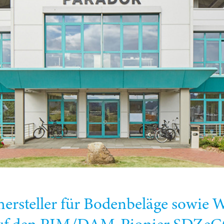
rsteller für Bodenbeläge sowie 