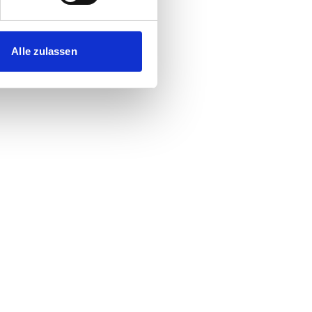
Alle zulassen