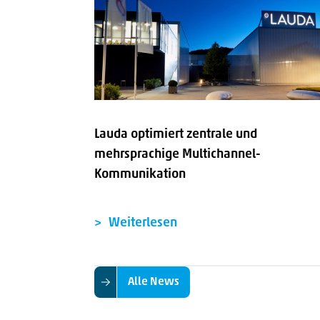
Lauda optimiert zentrale und
mehrsprachige Multichannel-
Kommunikation
Weiterlesen
Alle News