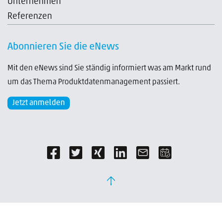
Unternehmen
Referenzen
Abonnieren Sie die eNews
Mit den eNews sind Sie ständig informiert was am Markt rund
um das Thema Produktdatenmanagement passiert.
Jetzt anmelden