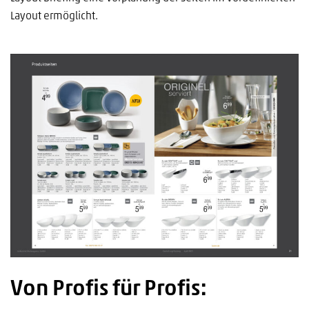
Layout ermöglicht.
Von Profis für Profis: