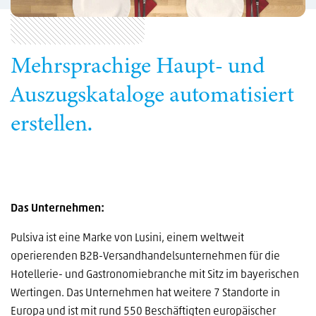
Mehrsprachige Haupt- und
Auszugskataloge automatisiert
erstellen.
Das Unternehmen:
Pulsiva ist eine Marke von Lusini, einem weltweit
operierenden B2B-Versandhandelsunternehmen für die
Hotellerie- und Gastronomiebranche mit Sitz im bayerischen
Wertingen. Das Unternehmen hat weitere 7 Standorte in
Europa und ist mit rund 550 Beschäftigten europäischer