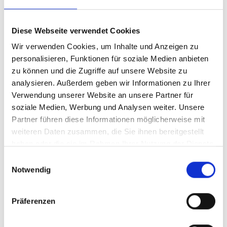
Projektsteckbrief: Pulsiva
Diese Webseite verwendet Cookies
Weiterlesen
Wir verwenden Cookies, um Inhalte und Anzeigen zu
personalisieren, Funktionen für soziale Medien anbieten
zu können und die Zugriffe auf unsere Website zu
analysieren. Außerdem geben wir Informationen zu Ihrer
Verwendung unserer Website an unsere Partner für
soziale Medien, Werbung und Analysen weiter. Unsere
Partner führen diese Informationen möglicherweise mit
weiteren Daten zusammen, die Sie ihnen bereitgestellt
haben oder die sie im Rahmen Ihrer Nutzung der Dienste
gesammelt haben.
Einwilligungsauswahl
Notwendig
Präferenzen