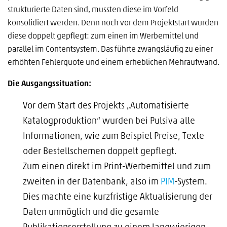
strukturierte Daten sind, mussten diese im Vorfeld
konsolidiert werden. Denn noch vor dem Projektstart wurden
diese doppelt gepflegt: zum einen im Werbemittel und
parallel im Contentsystem. Das führte zwangsläufig zu einer
erhöhten Fehlerquote und einem erheblichen Mehraufwand.
Die Ausgangssituation:
Vor dem Start des Projekts „Automatisierte
Katalogproduktion“ wurden bei Pulsiva alle
Informationen, wie zum Beispiel Preise, Texte
oder Bestellschemen doppelt gepflegt.
Zum einen direkt im Print-Werbemittel und zum
zweiten in der Datenbank, also im
PIM
-System.
Dies machte eine kurzfristige Aktualisierung der
Daten unmöglich und die gesamte