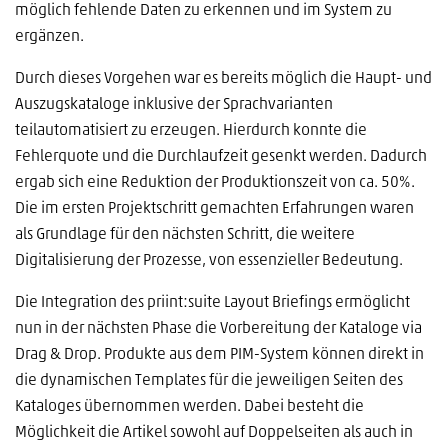
möglich fehlende Daten zu erkennen und im System zu
ergänzen.
Durch dieses Vorgehen war es bereits möglich die Haupt- und
Auszugskataloge inklusive der Sprachvarianten
teilautomatisiert zu erzeugen. Hierdurch konnte die
Fehlerquote und die Durchlaufzeit gesenkt werden. Dadurch
ergab sich eine Reduktion der Produktionszeit von ca. 50%.
Die im ersten Projektschritt gemachten Erfahrungen waren
als Grundlage für den nächsten Schritt, die weitere
Digitalisierung der Prozesse, von essenzieller Bedeutung.
Die Integration des priint:suite Layout Briefings ermöglicht
nun in der nächsten Phase die Vorbereitung der Kataloge via
Drag & Drop. Produkte aus dem PIM-System können direkt in
die dynamischen Templates für die jeweiligen Seiten des
Kataloges übernommen werden. Dabei besteht die
Möglichkeit die Artikel sowohl auf Doppelseiten als auch in