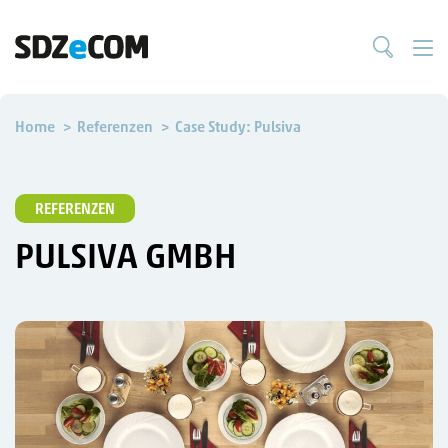
Home
Referenzen
Case Study: Pulsiva
REFERENZEN
PULSIVA GMBH