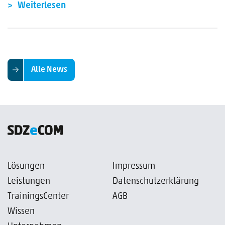
Weiterlesen
Alle News
Lösungen
Impressum
Leistungen
Datenschutzerklärung
TrainingsCenter
AGB
Wissen