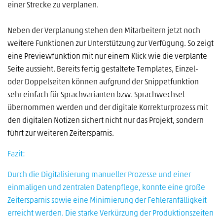
einer Strecke zu verplanen.
Neben der Verplanung stehen den Mitarbeitern jetzt noch
weitere Funktionen zur Unterstützung zur Verfügung. So zeigt
eine Previewfunktion mit nur einem Klick wie die verplante
Seite aussieht. Bereits fertig gestaltete Templates, Einzel-
oder Doppelseiten können aufgrund der Snippetfunktion
sehr einfach für Sprachvarianten bzw. Sprachwechsel
übernommen werden und der digitale Korrekturprozess mit
den digitalen Notizen sichert nicht nur das Projekt, sondern
führt zur weiteren Zeitersparnis.
Fazit:
Durch die Digitalisierung manueller Prozesse und einer
einmaligen und zentralen Datenpflege, konnte eine große
Zeitersparnis sowie eine Minimierung der Fehleranfälligkeit
erreicht werden. Die starke Verkürzung der Produktionszeiten