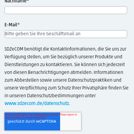
Nachname
*
E-Mail
*
SDZeCOM benötigt die Kontaktinformationen, die Sie uns zur
Verfügung stellen, um Sie bezüglich unserer Produkte und
Dienstleistungen zu kontaktieren. Sie können sich jederzeit
von diesen Benachrichtigungen abmelden. Informationen
zum Abbestellen sowie unsere Datenschutzpraktiken und
unsere Verpflichtung zum Schutz Ihrer Privatsphäre finden Sie
in unseren Datenschutzbestimmungen unter
www.sdzecom.de/datenschutz
.