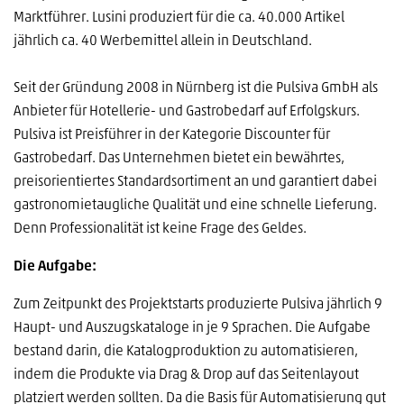
Marktführer. Lusini produziert für die ca. 40.000 Artikel
jährlich ca. 40 Werbemittel allein in Deutschland.
Seit der Gründung 2008 in Nürnberg ist die Pulsiva GmbH als
Anbieter für Hotellerie- und Gastrobedarf auf Erfolgskurs.
Pulsiva ist Preisführer in der Kategorie Discounter für
Gastrobedarf. Das Unternehmen bietet ein bewährtes,
preisorientiertes Standardsortiment an und garantiert dabei
gastronomietaugliche Qualität und eine schnelle Lieferung.
Denn Professionalität ist keine Frage des Geldes.
Die Aufgabe:
Zum Zeitpunkt des Projektstarts produzierte Pulsiva jährlich 9
Haupt- und Auszugskataloge in je 9 Sprachen. Die Aufgabe
bestand darin, die Katalogproduktion zu automatisieren,
indem die Produkte via Drag & Drop auf das Seitenlayout
platziert werden sollten. Da die Basis für Automatisierung gut