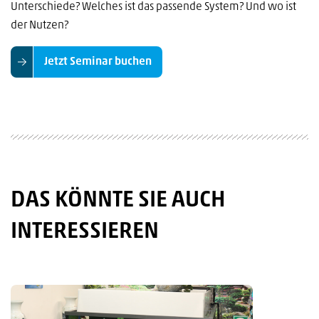
Unterschiede? Welches ist das passende System? Und wo ist
der Nutzen?
Jetzt Seminar buchen
DAS KÖNNTE SIE AUCH
INTERESSIEREN