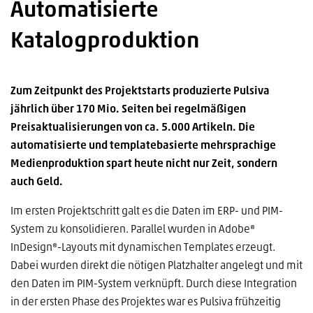
Automatisierte
Katalogproduktion
Zum Zeitpunkt des Projektstarts produzierte Pulsiva
jährlich über 170 Mio. Seiten bei regelmäßigen
Preisaktualisierungen von ca. 5.000 Artikeln. Die
automatisierte und templatebasierte mehrsprachige
Medienproduktion spart heute nicht nur Zeit, sondern
auch Geld.
Im ersten Projektschritt galt es die Daten im ERP- und PIM-
System zu konsolidieren. Parallel wurden in Adobe®
InDesign®-Layouts mit dynamischen Templates erzeugt.
Dabei wurden direkt die nötigen Platzhalter angelegt und mit
den Daten im PIM-System verknüpft. Durch diese Integration
in der ersten Phase des Projektes war es Pulsiva frühzeitig