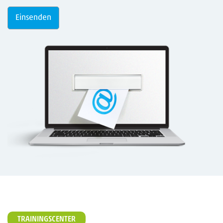
TRAININGSCENTER