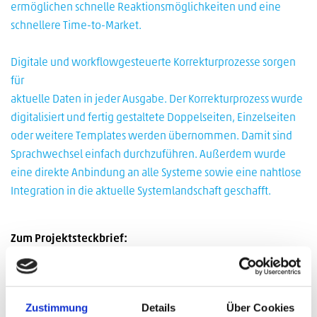
ermöglichen schnelle Reaktionsmöglichkeiten und eine
schnellere Time-to-Market.
Digitale und workflowgesteuerte Korrekturprozesse sorgen
für
aktuelle Daten in jeder Ausgabe. Der Korrekturprozess wurde
digitalisiert und fertig gestaltete Doppelseiten, Einzelseiten
oder weitere Templates werden übernommen. Damit sind
Sprachwechsel einfach durchzuführen. Außerdem wurde
eine direkte Anbindung an alle Systeme sowie eine nahtlose
Integration in die aktuelle Systemlandschaft geschafft.
Zum Projektsteckbrief:
Zustimmung
Details
Über Cookies