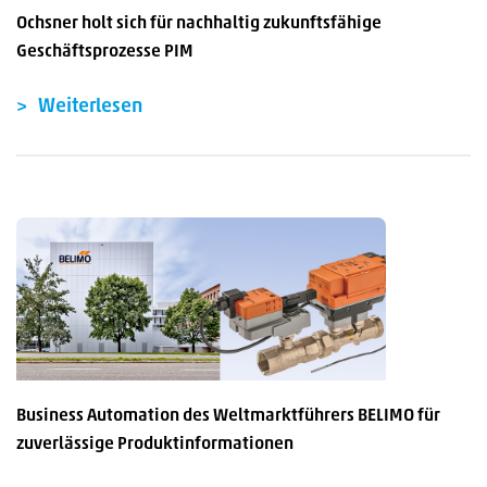
Ochsner holt sich für nachhaltig zukunftsfähige
Geschäftsprozesse PIM
Weiterlesen
Business Automation des Weltmarktführers BELIMO für
zuverlässige Produktinformationen