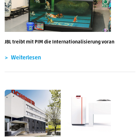
JBL treibt mit PIM die Internationalisierung voran
Weiterlesen