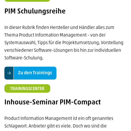
PIM Schulungsreihe
In dieser Rubrik finden Hersteller und Händler alles zum
Thema Product Information Management – von der
Systemauswahl, Tipps für die Projektumsetzung, Vorstellung
verschiedener Software-Lösungen bis hin zur individuellen
Software-Schulung.
Zu den Trainings
TRAININGSCENTER
Inhouse-Seminar PIM-Compact
Product Information Management ist ein oft genanntes
Schlagwort. Anbieter gibt es viele. Doch wo sind die