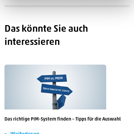
Das könnte Sie auch
interessieren
Das richtige PIM-System finden – Tipps für die Auswahl