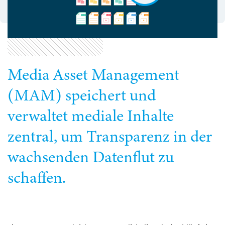
Media Asset Management
(MAM) speichert und
verwaltet mediale Inhalte
zentral, um Transparenz in der
wachsenden Datenflut zu
schaffen.