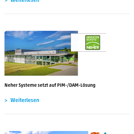
Weiterlesen
Neher Systeme setzt auf PIM-/DAM-Lösung
Weiterlesen