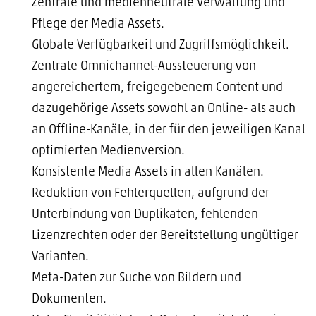
Zentrale und medienneutrale Verwaltung und
Pflege der Media Assets.
Globale Verfügbarkeit und Zugriffsmöglichkeit.
Zentrale Omnichannel-Aussteuerung von
angereichertem, freigegebenem Content und
dazugehörige Assets sowohl an Online- als auch
an Offline-Kanäle, in der für den jeweiligen Kanal
optimierten Medienversion.
Konsistente Media Assets in allen Kanälen.
Reduktion von Fehlerquellen, aufgrund der
Unterbindung von Duplikaten, fehlenden
Lizenzrechten oder der Bereitstellung ungültiger
Varianten.
Meta-Daten zur Suche von Bildern und
Dokumenten.