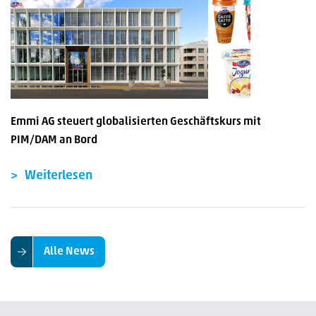
Emmi AG steuert globalisierten Geschäftskurs mit
PIM/DAM an Bord
Weiterlesen
Alle News