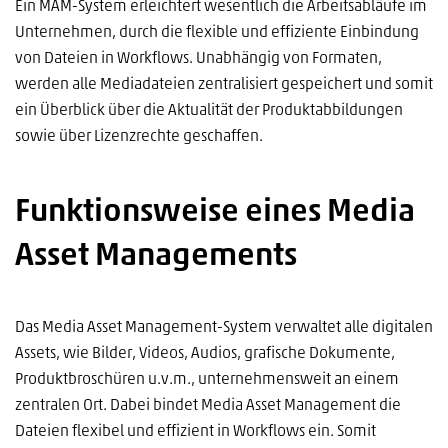
Ein MAM-System erleichtert wesentlich die Arbeitsabläufe im
Unternehmen, durch die flexible und effiziente Einbindung
von Dateien in Workflows. Unabhängig von Formaten,
werden alle Mediadateien zentralisiert gespeichert und somit
ein Überblick über die Aktualität der Produktabbildungen
sowie über Lizenzrechte geschaffen.
Funktionsweise eines Media
Asset Managements
Das Media Asset Management-System verwaltet alle digitalen
Assets, wie Bilder, Videos, Audios, grafische Dokumente,
Produktbroschüren u.v.m., unternehmensweit an einem
zentralen Ort. Dabei bindet Media Asset Management die
Dateien flexibel und effizient in Workflows ein. Somit