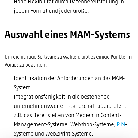
Hohe Flexibilität durch Datenbereitstellung in
jedem Format und jeder Größe.
Auswahl eines MAM-Systems
Um die richtige Software zu wählen, gibt es einige Punkte im
Voraus zu beachten:
Identifikation der Anforderungen an das MAM-
System.
Integrationsfähigkeit in die bestehende
unternehmensweite IT-Landschaft überprüfen,
z.B. das Bereitstellen von Medien in Content-
Management-Systeme, Webshop-Systeme,
PIM
-
Systeme und Web2Print-Systeme.