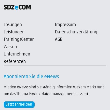
Lösungen
Impressum
Leistungen
Datenschutzerklärung
TrainingsCenter
AGB
Wissen
Unternehmen
Referenzen
Abonnieren Sie die eNews
Mit den eNews sind Sie ständig informiert was am Markt rund
um das Thema Produktdatenmanagement passiert.
Jetzt anmelden