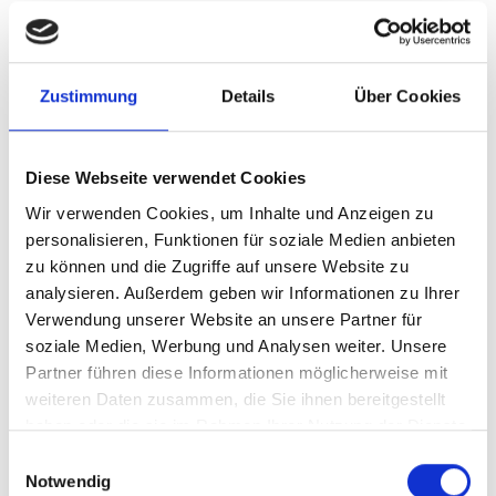
Auf Benutzerfreundlichkeit, intelligente Meta-
Daten sowie Index-Architektur achten.
Zustimmung
Details
Über Cookies
Diese Webseite verwendet Cookies
Wir verwenden Cookies, um Inhalte und Anzeigen zu
personalisieren, Funktionen für soziale Medien anbieten
zu können und die Zugriffe auf unsere Website zu
analysieren. Außerdem geben wir Informationen zu Ihrer
Verwendung unserer Website an unsere Partner für
soziale Medien, Werbung und Analysen weiter. Unsere
Partner führen diese Informationen möglicherweise mit
weiteren Daten zusammen, die Sie ihnen bereitgestellt
haben oder die sie im Rahmen Ihrer Nutzung der Dienste
gesammelt haben.
Einwilligungsauswahl
Notwendig