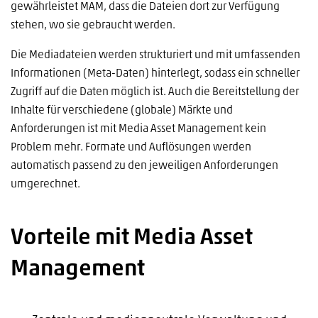
gewährleistet MAM, dass die Dateien dort zur Verfügung
stehen, wo sie gebraucht werden.
Die Mediadateien werden strukturiert und mit umfassenden
Informationen (Meta-Daten) hinterlegt, sodass ein schneller
Zugriff auf die Daten möglich ist. Auch die Bereitstellung der
Inhalte für verschiedene (globale) Märkte und
Anforderungen ist mit Media Asset Management kein
Problem mehr. Formate und Auflösungen werden
automatisch passend zu den jeweiligen Anforderungen
umgerechnet.
Vorteile mit Media Asset
Management