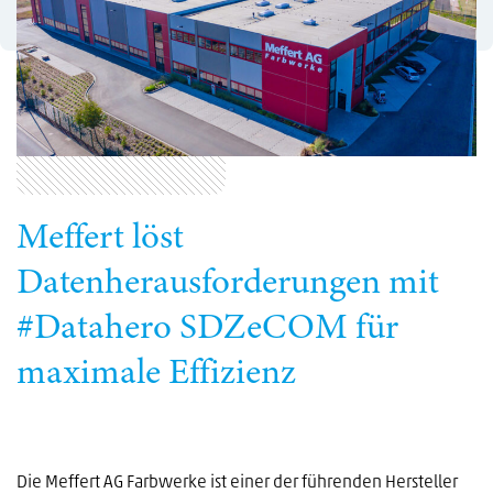
Meffert löst
Datenherausforderungen mit
#Datahero SDZeCOM für
maximale Effizienz
Die Meffert AG Farbwerke ist einer der führenden Hersteller