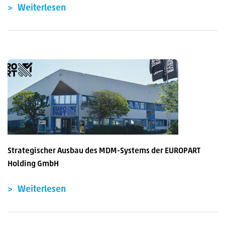
Weiterlesen
Strategischer Ausbau des MDM-Systems der EUROPART
Holding GmbH
Weiterlesen