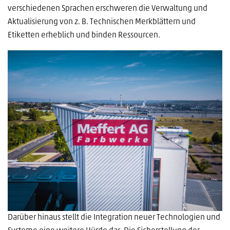
verschiedenen Sprachen erschweren die Verwaltung und
Aktualisierung von z. B. Technischen Merkblättern und
Etiketten erheblich und binden Ressourcen.
Darüber hinaus stellt die Integration neuer Technologien und