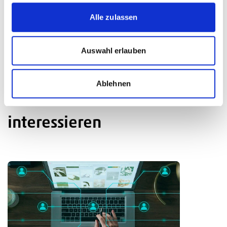
Alle zulassen
Auswahl erlauben
Ablehnen
Das könnte Sie auch
interessieren