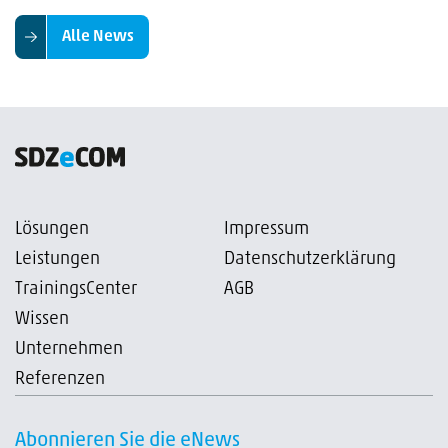
Alle News
Lösungen
Impressum
Leistungen
Datenschutzerklärung
TrainingsCenter
AGB
Wissen
Unternehmen
Referenzen
Abonnieren Sie die eNews