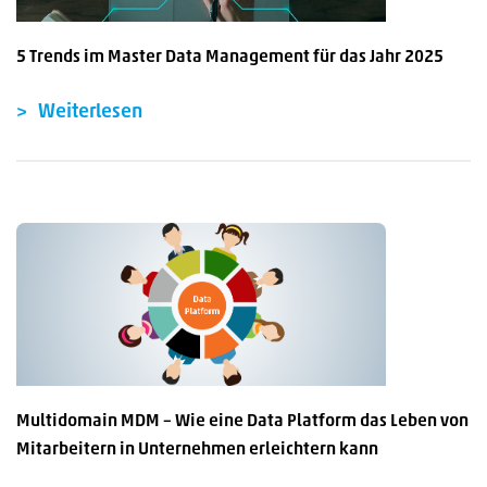
5 Trends im Master Data Management für das Jahr 2025
Weiterlesen
Multidomain MDM – Wie eine Data Platform das Leben von
Mitarbeitern in Unternehmen erleichtern kann