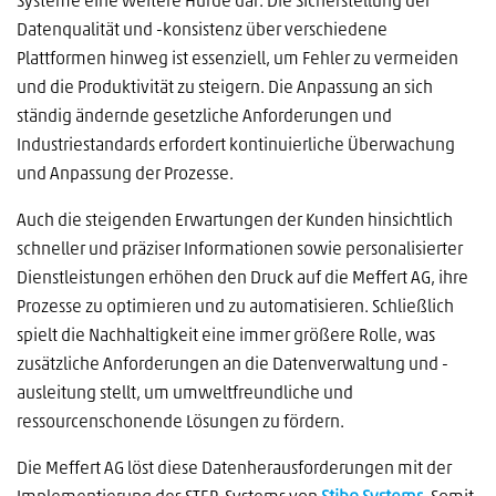
Systeme eine weitere Hürde dar. Die Sicherstellung der
Datenqualität und -konsistenz über verschiedene
Plattformen hinweg ist essenziell, um Fehler zu vermeiden
und die Produktivität zu steigern. Die Anpassung an sich
ständig ändernde gesetzliche Anforderungen und
Industriestandards erfordert kontinuierliche Überwachung
und Anpassung der Prozesse.
Auch die steigenden Erwartungen der Kunden hinsichtlich
schneller und präziser Informationen sowie personalisierter
Dienstleistungen erhöhen den Druck auf die Meffert AG, ihre
Prozesse zu optimieren und zu automatisieren. Schließlich
spielt die Nachhaltigkeit eine immer größere Rolle, was
zusätzliche Anforderungen an die Datenverwaltung und -
ausleitung stellt, um umweltfreundliche und
ressourcenschonende Lösungen zu fördern.
Die Meffert AG löst diese Datenherausforderungen mit der