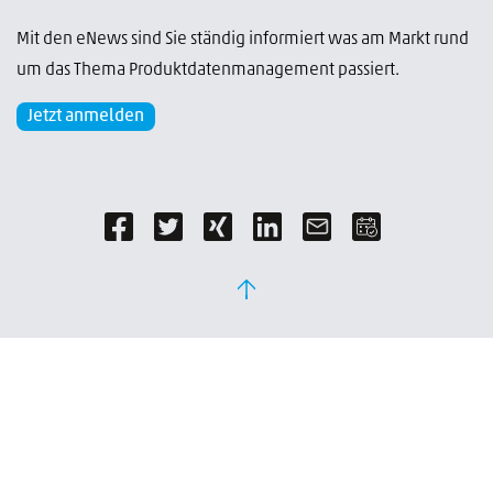
Mit den eNews sind Sie ständig informiert was am Markt rund
um das Thema Produktdatenmanagement passiert.
Jetzt anmelden