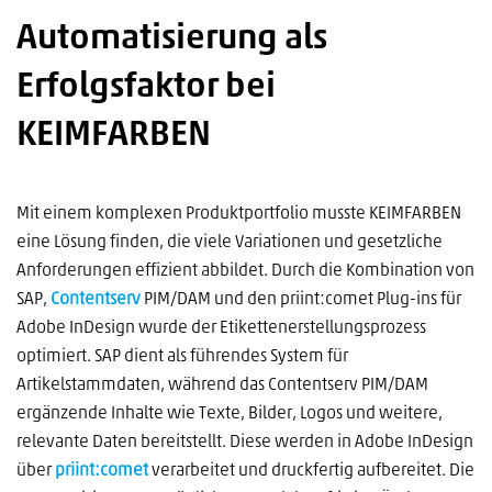
Automatisierung als
Erfolgsfaktor bei
KEIMFARBEN
Mit einem komplexen Produktportfolio musste KEIMFARBEN
eine Lösung finden, die viele Variationen und gesetzliche
Anforderungen effizient abbildet. Durch die Kombination von
SAP,
Contentserv
PIM/DAM und den priint:comet Plug-ins für
Adobe InDesign wurde der Etikettenerstellungsprozess
optimiert. SAP dient als führendes System für
Artikelstammdaten, während das Contentserv PIM/DAM
ergänzende Inhalte wie Texte, Bilder, Logos und weitere,
relevante Daten bereitstellt. Diese werden in Adobe InDesign
über
priint:comet
verarbeitet und druckfertig aufbereitet. Die