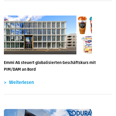
Emmi AG steuert globalisierten Geschäftskurs mit
PIM/DAM an Bord
Weiterlesen