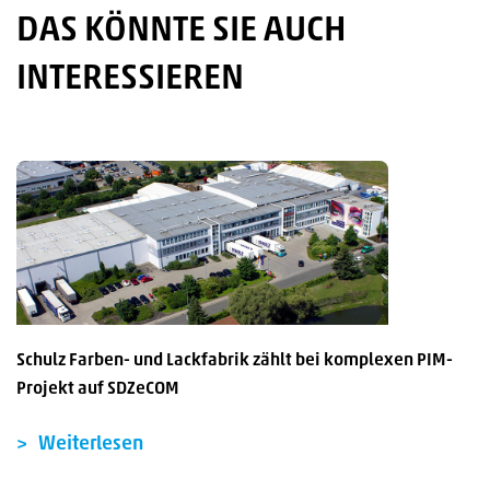
DAS KÖNNTE SIE AUCH
INTERESSIEREN
Schulz Farben- und Lackfabrik zählt bei komplexen PIM-
Projekt auf SDZeCOM
Weiterlesen