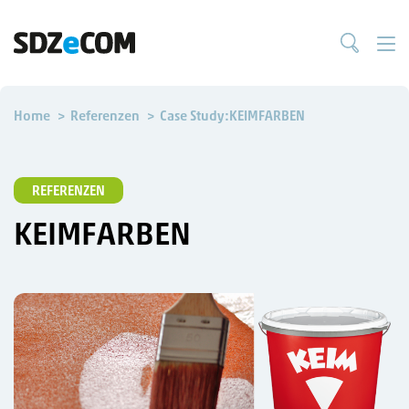
Home
Referenzen
Case Study:KEIMFARBEN
REFERENZEN
KEIMFARBEN