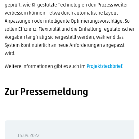
geprüft, wie KI-gestützte Technologien den Prozess weiter
verbessern können – etwa durch automatische Layout-
Anpassungen oder intelligente Optimierungsvorschläge. So
sollen Effizienz, Flexibilität und die Einhaltung regulatorischer
Vorgaben langfristig sichergestellt werden, während das
System kontinuierlich an neue Anforderungen angepasst
wird.
Weitere Informationen gibt es auch im
Projektsteckbrief
.
Zur Pressemeldung
15.09.2022