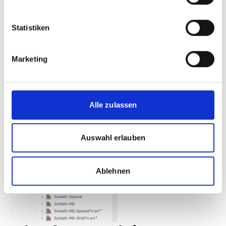
Statistiken
Marketing
Alle zulassen
Auswahl erlauben
Ablehnen