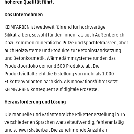
höheren Qualität führt.
Das Unternehmen
KEIMFARBEN ist weltweit führend für hochwertige
Silikatfarben, sowohl für den Innen- als auch Außenbereich.
Dazu kommen mineralische Putze und Spachtelmassen, aber
auch Holzsysteme und Produkte zur Betoninstandsetzung
und Betonkosmetik. Wärmedämmsysteme runden das
Produktportfolio der rund 500 Produkte ab. Die
Produktvielfalt zieht die Erstellung von mehr als 1.000
Etikettenvarianten nach sich. Als Innovationsführer setzt
KEIMFARBEN konsequent auf digitale Prozesse.
Herausforderung und Lösung
Die manuelle und variantenreiche Etikettenerstellung in 15
verschiedenen Sprachen war zeitaufwendig, fehleranfällig
und schwer skalierbar. Die zunehmende Anzahl an