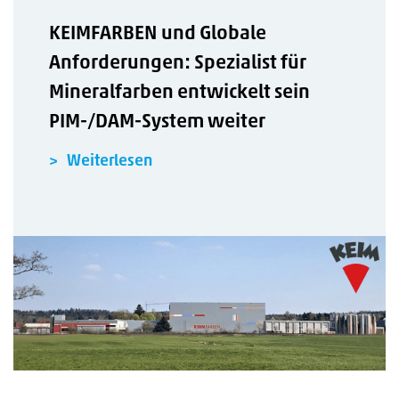
KEIMFARBEN und Globale
Anforderungen: Spezialist für
Mineralfarben entwickelt sein
PIM-/DAM-System weiter
Weiterlesen