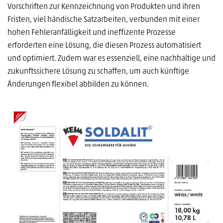
Vorschriften zur Kennzeichnung von Produkten und ihren
Fristen, viel händische Satzarbeiten, verbunden mit einer
hohen Fehleranfälligkeit und ineffizente Prozesse
erforderten eine Lösung, die diesen Prozess automatisiert
und optimiert. Zudem war es essenziell, eine nachhaltige und
zukunftssichere Lösung zu schaffen, um auch künftige
Änderungen flexibel abbilden zu können.