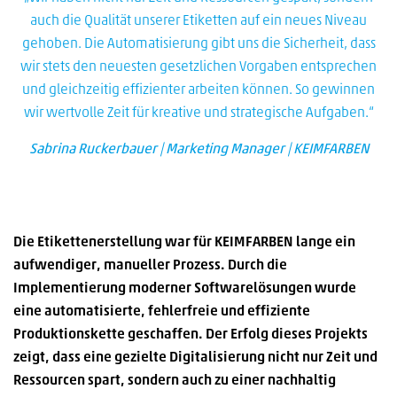
auch die Qualität unserer Etiketten auf ein neues Niveau
gehoben. Die Automatisierung gibt uns die Sicherheit, dass
wir stets den neuesten gesetzlichen Vorgaben entsprechen
und gleichzeitig effizienter arbeiten können. So gewinnen
wir wertvolle Zeit für kreative und strategische Aufgaben.“
Sabrina Ruckerbauer | Marketing Manager | KEIMFARBEN
Die Etikettenerstellung war für KEIMFARBEN lange ein
aufwendiger, manueller Prozess. Durch die
Implementierung moderner Softwarelösungen wurde
eine automatisierte, fehlerfreie und effiziente
Produktionskette geschaffen. Der Erfolg dieses Projekts
zeigt, dass eine gezielte Digitalisierung nicht nur Zeit und
Ressourcen spart, sondern auch zu einer nachhaltig