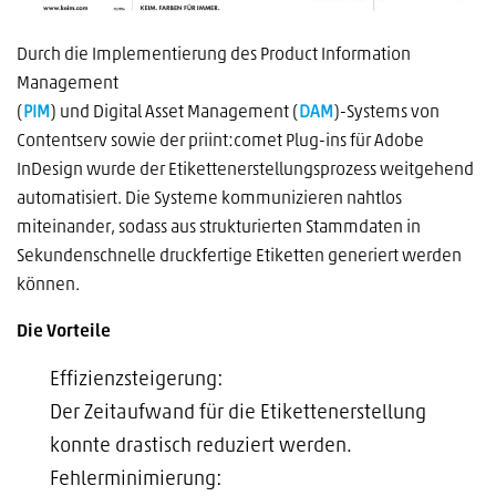
Durch die Implementierung des Product Information
Management
(
PIM
) und Digital Asset Management (
DAM
)-Systems von
Contentserv sowie der priint:comet Plug-ins für Adobe
InDesign wurde der Etikettenerstellungsprozess weitgehend
automatisiert. Die Systeme kommunizieren nahtlos
miteinander, sodass aus strukturierten Stammdaten in
Sekundenschnelle druckfertige Etiketten generiert werden
können.
Die Vorteile
Effizienzsteigerung:
Der Zeitaufwand für die Etikettenerstellung
konnte drastisch reduziert werden.
Fehlerminimierung: