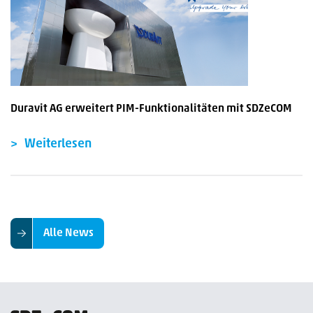
Duravit AG erweitert PIM-Funktionalitäten mit SDZeCOM
Weiterlesen
Alle News