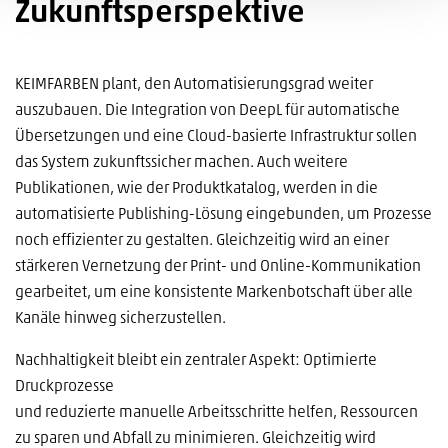
Zukunftsperspektive
KEIMFARBEN plant, den Automatisierungsgrad weiter
auszubauen. Die Integration von DeepL für automatische
Übersetzungen und eine Cloud-basierte Infrastruktur sollen
das System zukunftssicher machen. Auch weitere
Publikationen, wie der Produktkatalog, werden in die
automatisierte Publishing-Lösung eingebunden, um Prozesse
noch effizienter zu gestalten. Gleichzeitig wird an einer
stärkeren Vernetzung der Print- und Online-Kommunikation
gearbeitet, um eine konsistente Markenbotschaft über alle
Kanäle hinweg sicherzustellen.
Nachhaltigkeit bleibt ein zentraler Aspekt: Optimierte
Druckprozesse
und reduzierte manuelle Arbeitsschritte helfen, Ressourcen
zu sparen und Abfall zu minimieren. Gleichzeitig wird