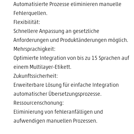
Automatisierte Prozesse eliminieren manuelle
Fehlerquellen.
Flexibilität:
Schnellere Anpassung an gesetzliche
Anforderungen und Produktänderungen möglich.
Mehrsprachigkeit:
Optimierte Integration von bis zu 15 Sprachen auf
einem Multilayer-Etikett.
Zukunftssicherheit:
Erweiterbare Lösung für einfache Integration
automatischer Übersetzungsprozesse.
Ressourcenschonung:
Eliminierung von fehleranfälligen und
aufwendigen manuellen Prozessen.