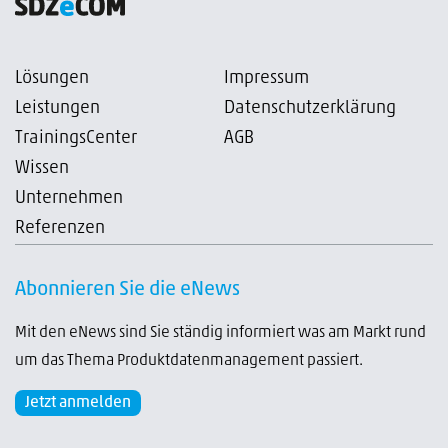
Lösungen
Impressum
Leistungen
Datenschutzerklärung
TrainingsCenter
AGB
Wissen
Unternehmen
Referenzen
Abonnieren Sie die eNews
Mit den eNews sind Sie ständig informiert was am Markt rund
um das Thema Produktdatenmanagement passiert.
Jetzt anmelden