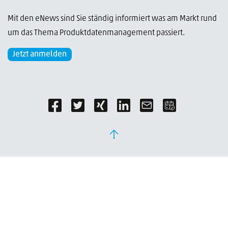
Mit den eNews sind Sie ständig informiert was am Markt rund
um das Thema Produktdatenmanagement passiert.
Jetzt anmelden