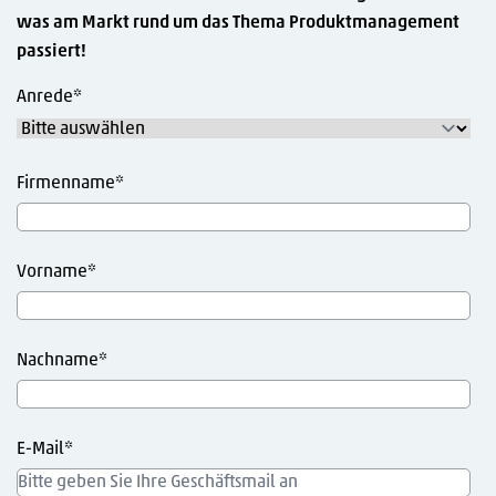
was am Markt rund um das Thema Produktmanagement
passiert!
Anrede
*
Firmenname
*
Vorname
*
Nachname
*
E-Mail
*