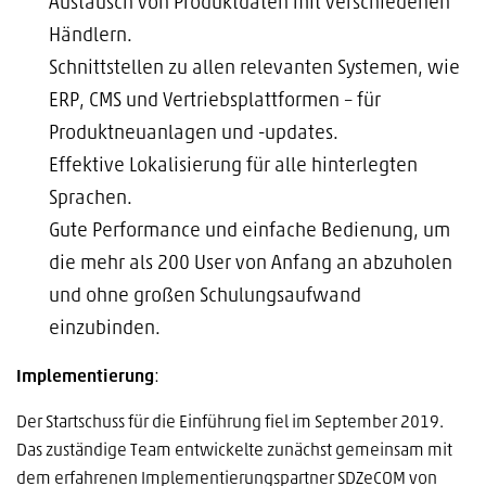
Austausch von Produktdaten mit verschiedenen
Händlern.
Schnittstellen zu allen relevanten Systemen, wie
ERP, CMS und Vertriebsplattformen – für
Produktneuanlagen und -updates.
Effektive Lokalisierung für alle hinterlegten
Sprachen.
Gute Performance und einfache Bedienung, um
die mehr als 200 User von Anfang an abzuholen
und ohne großen Schulungsaufwand
einzubinden.
Implementierung
:
Der Startschuss für die Einführung fiel im September 2019.
Das zuständige Team entwickelte zunächst gemeinsam mit
dem erfahrenen Implementierungspartner SDZeCOM von