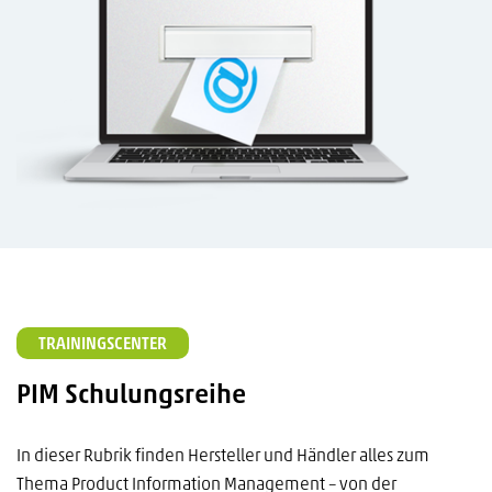
TRAININGSCENTER
PIM Schulungsreihe
In dieser Rubrik finden Hersteller und Händler alles zum
Thema Product Information Management – von der