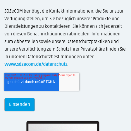
SDZeCOM benötigt die Kontaktinformationen, die Sie uns zur
Verfügung stellen, um Sie bezüglich unserer Produkte und
Dienstleistungen zu kontaktieren. Sie können sich jederzeit
von diesen Benachrichtigungen abmelden. Informationen
zum Abbestellen sowie unsere Datenschutzpraktiken und
unsere Verpflichtung zum Schutz Ihrer Privatsphäre finden Sie
in unseren Datenschutzbestimmungen unter
www.sdzecom.de/datenschutz
.