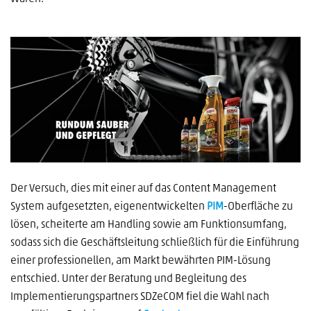
Der Versuch, dies mit einer auf das Content Management
System aufgesetzten, eigenentwickelten
PIM
-Oberfläche zu
lösen, scheiterte am Handling sowie am Funktionsumfang,
sodass sich die Geschäftsleitung schließlich für die Einführung
einer professionellen, am Markt bewährten PIM-Lösung
entschied. Unter der Beratung und Begleitung des
Implementierungspartners SDZeCOM fiel die Wahl nach