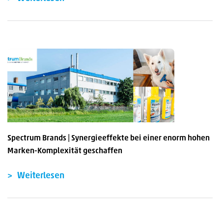
Spectrum Brands | Synergieeffekte bei einer enorm hohen
Marken-Komplexität geschaffen
Weiterlesen