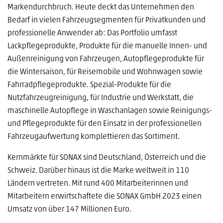
Markendurchbruch. Heute deckt das Unternehmen den
Bedarf in vielen Fahrzeugsegmenten für Privatkunden und
professionelle Anwender ab: Das Portfolio umfasst
Lackpflegeprodukte, Produkte für die manuelle Innen- und
Außenreinigung von Fahrzeugen, Autopflegeprodukte für
die Wintersaison, für Reisemobile und Wohnwagen sowie
Fahrradpflegeprodukte. Spezial-Produkte für die
Nutzfahrzeugreinigung, für Industrie und Werkstatt, die
maschinelle Autopflege in Waschanlagen sowie Reinigungs-
und Pflegeprodukte für den Einsatz in der professionellen
Fahrzeugaufwertung komplettieren das Sortiment.
Kernmärkte für SONAX sind Deutschland, Österreich und die
Schweiz. Darüber hinaus ist die Marke weltweit in 110
Ländern vertreten. Mit rund 400 Mitarbeiterinnen und
Mitarbeitern erwirtschaftete die SONAX GmbH 2023 einen
Umsatz von über 147 Millionen Euro.