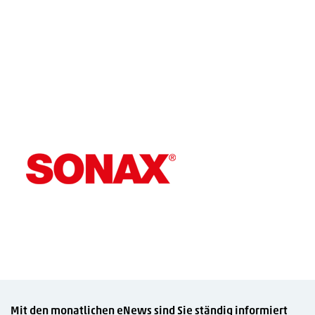
Mit den monatlichen
eNews
sind Sie ständig informiert