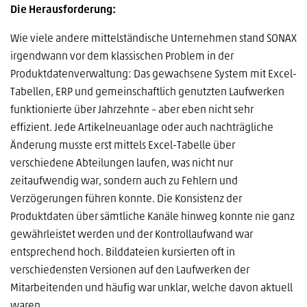
Die Herausforderung:
Wie viele andere mittelständische Unternehmen stand SONAX
irgendwann vor dem klassischen Problem in der
Produktdatenverwaltung: Das gewachsene System mit Excel-
Tabellen, ERP und gemeinschaftlich genutzten Laufwerken
funktionierte über Jahrzehnte – aber eben nicht sehr
effizient. Jede Artikelneuanlage oder auch nachträgliche
Änderung musste erst mittels Excel-Tabelle über
verschiedene Abteilungen laufen, was nicht nur
zeitaufwendig war, sondern auch zu Fehlern und
Verzögerungen führen konnte. Die Konsistenz der
Produktdaten über sämtliche Kanäle hinweg konnte nie ganz
gewährleistet werden und der Kontrollaufwand war
entsprechend hoch. Bilddateien kursierten oft in
verschiedensten Versionen auf den Laufwerken der
Mitarbeitenden und häufig war unklar, welche davon aktuell
waren.