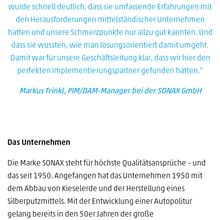
wurde schnell deutlich, dass sie umfassende Erfahrungen mit
den Herausforderungen mittelständischer Unternehmen
hatten und unsere Schmerzpunkte nur allzu gut kannten. Und
dass sie wussten, wie man lösungsorientiert damit umgeht.
Damit war für unsere Geschäftsleitung klar, dass wir hier den
perfekten Implementierungspartner gefunden hatten.“
Markus Trinkl, PIM/DAM-Manager bei der SONAX GmbH
Das Unternehmen
Die Marke SONAX steht für höchste Qualitätsansprüche – und
das seit 1950. Angefangen hat das Unternehmen 1950 mit
dem Abbau von Kieselerde und der Herstellung eines
Silberputzmittels. Mit der Entwicklung einer Autopolitur
gelang bereits in den 50er Jahren der große