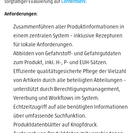
sorgfältiger Evaluierung auf
Contentse
r
v
.
Anforderungen
:
Zusammenführen aller Produktinformationen in
einem zentralen System – inklusive Rezepturen
für lokale Anforderungen.
Abbilden von Gefahrstoff- und Gefahrgutdaten
zum Produkt, inkl. H-, P- und EUH-Sätzen.
Effiziente qualitätsgesicherte Pflege der Vielzahl
von Artikeln durch alle beteiligten Abteilungen –
unterstützt durch Berechtigungsmanagement,
Vererbung und Workflows im System.
Echtzeitzugriff auf alle benötigten Informationen
über umfassende Suchfunktion.
Produktdatenblätter auf Knopfdruck.