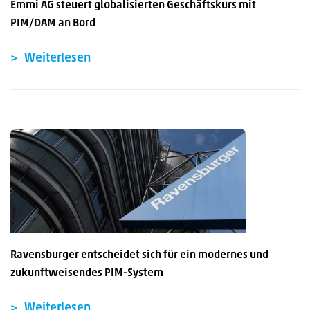
Emmi AG steuert globalisierten Geschäftskurs mit
PIM/DAM an Bord
Weiterlesen
Ravensburger entscheidet sich für ein modernes und
zukunftweisendes PIM-System
Weiterlesen