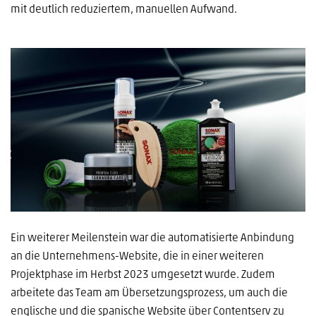
mit deutlich reduziertem, manuellen Aufwand.
Ein weiterer Meilenstein war die automatisierte Anbindung
an die Unternehmens-Website, die in einer weiteren
Projektphase im Herbst 2023 umgesetzt wurde. Zudem
arbeitete das Team am Übersetzungsprozess, um auch die
englische und die spanische Website über Contentserv zu