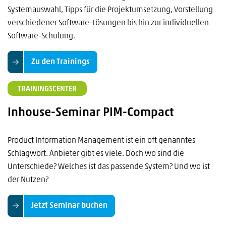
Systemauswahl, Tipps für die Projektumsetzung, Vorstellung
verschiedener Software-Lösungen bis hin zur individuellen
Software-Schulung.
Zu den Trainings
TRAININGSCENTER
Inhouse-Seminar PIM-Compact
Product Information Management ist ein oft genanntes
Schlagwort. Anbieter gibt es viele. Doch wo sind die
Unterschiede? Welches ist das passende System? Und wo ist
der Nutzen?
Jetzt Seminar buchen