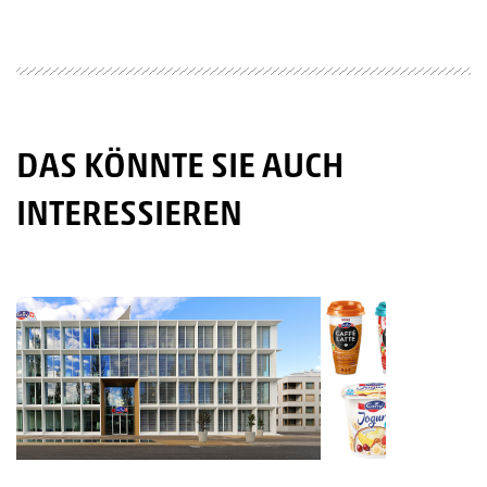
DAS KÖNNTE SIE AUCH
INTERESSIEREN