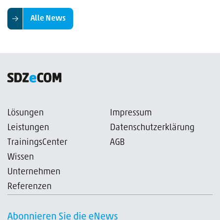
Alle News
Lösungen
Impressum
Leistungen
Datenschutzerklärung
TrainingsCenter
AGB
Wissen
Unternehmen
Referenzen
Abonnieren Sie die eNews