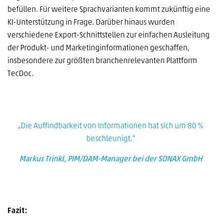
befüllen. Für weitere Sprachvarianten kommt zukünftig eine
KI-Unterstützung in Frage. Darüber hinaus wurden
verschiedene Export-Schnittstellen zur einfachen Ausleitung
der Produkt- und Marketinginformationen geschaffen,
insbesondere zur größten branchenrelevanten Plattform
TecDoc.
„Die Auffindbarkeit von Informationen hat sich um 80 %
beschleunigt.“
Markus Trinkl, PIM/DAM-Manager bei der SONAX GmbH
Fazit: