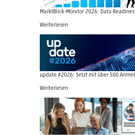
MarktBlick-Monitor 2026: Data Readiness 
Weiterlesen
update #2026: Setzt mit über 500 Anmel
Weiterlesen