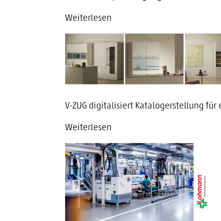
Weiterlesen
V-ZUG digitalisiert Katalogerstellung für
Weiterlesen