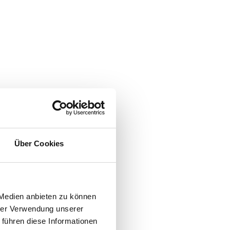
Über Cookies
 Medien anbieten zu können
hrer Verwendung unserer
 führen diese Informationen