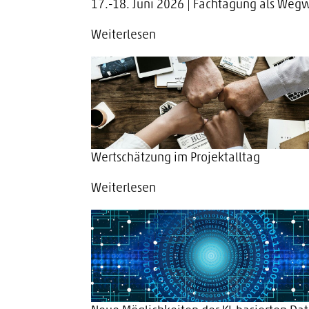
17.-18. Juni 2026 | Fachtagung als Wegw
Weiterlesen
Wertschätzung im Projektalltag
Weiterlesen