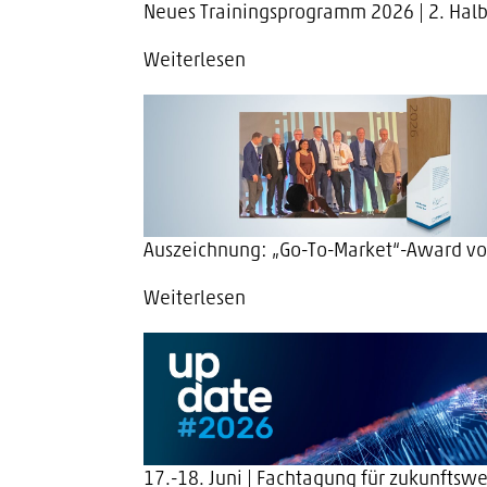
Neues Trainingsprogramm 2026 | 2. Halb
Weiterlesen
Auszeichnung: „Go-To-Market“-Award vo
Weiterlesen
17.-18. Juni | Fachtagung für zukunft