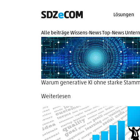
Lösungen
Alle beiträge
Wissens-News
Top-News
Unter
Warum generative KI ohne starke Stamm
Weiterlesen