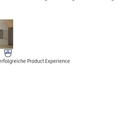
 erfolgreiche Product Experience