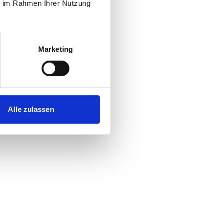
ie im Rahmen Ihrer Nutzung
Marketing
Alle zulassen