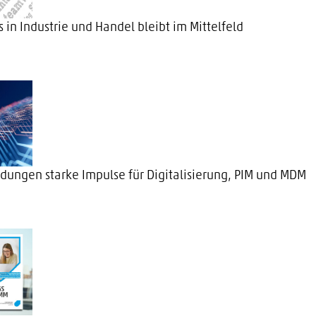
in Industrie und Handel bleibt im Mittelfeld
dungen starke Impulse für Digitalisierung, PIM und MDM